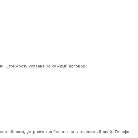
о. Стоимость указана за каждый договор.
ссе сборки), устраняются бесплатно в течение 45 дней. Телефон