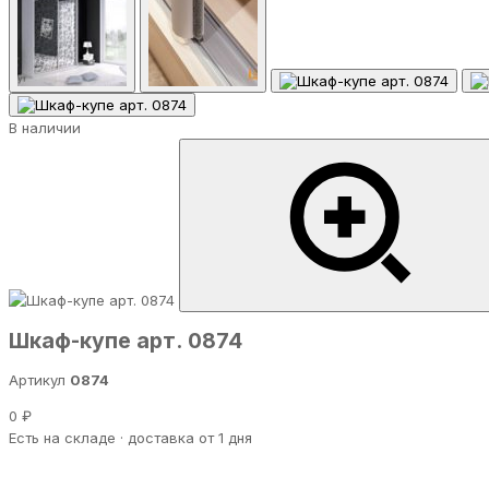
В наличии
Шкаф-купе арт. 0874
Артикул
0874
0 ₽
Есть на складе · доставка от 1 дня