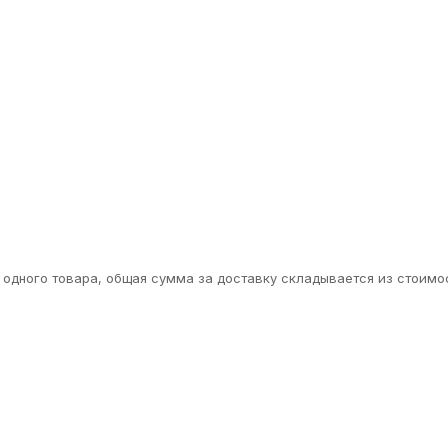
одного товара, общая сумма за доставку складывается из стоимос