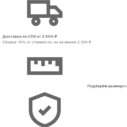
Доставка по СПб от 2 500 ₽
Сборка: 10% от стоимости, но не менее 2 500 ₽
Подберём размер
по