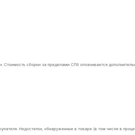
. Стоимость сборки за пределами СПб оплачивается дополнительн
упателя. Недостатки, обнаруженные в товаре (в том числе в проце