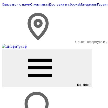
Связаться с нами
О компании
Доставка и сборка
Материалы
Гарант
Санкт-Петербург и 
Каталог