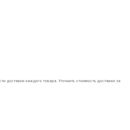
ти доставки каждого товара. Уточнить стоимость доставки за