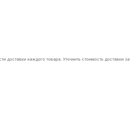
ти доставки каждого товара. Уточнить стоимость доставки за