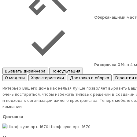
Сборка
нашими маст
Рассрочка 0%
на 4 
Вызвать дизайнера
Консультация
О модели
Характеристики
Доставка и сборка
Гарантия 
Интерьер Вашего дома как нельзя лучше позволяет выразить Ваш
очень постараться, чтобы избежать типовых решений в создании 
и подхода к организации жилого пространства. Теперь мебель с
компании.
Доставка
Шкаф-купе арт. 1670