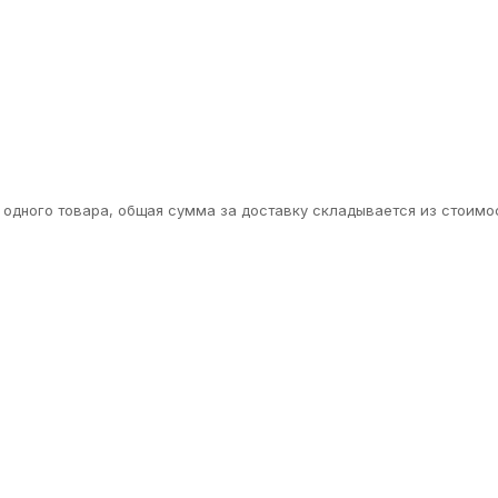
одного товара, общая сумма за доставку складывается из стоимос