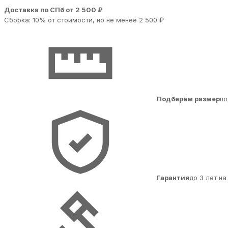
Доставка по СПб от 2 500 ₽
Сборка: 10% от стоимости, но не менее 2 500 ₽
Подберём размер
по
Гарантия
до 3 лет н