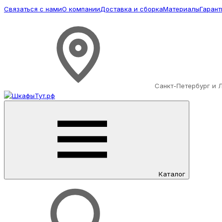
Связаться с нами
О компании
Доставка и сборка
Материалы
Гарант
Санкт-Петербург и 
Каталог