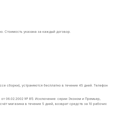
о. Стоимость указана за каждый договор.
ссе сборки), устраняются бесплатно в течение 45 дней. Телефон
от 06.02.2002 № 81). Исключение: серии Эконом и Премьер,
чёт магазина в течение 5 дней, возврат средств за 10 рабочих