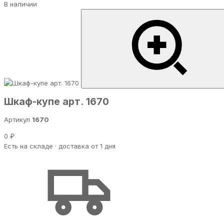
В наличии
Шкаф-купе арт. 1670
Артикул
1670
0 ₽
Есть на складе · доставка от 1 дня