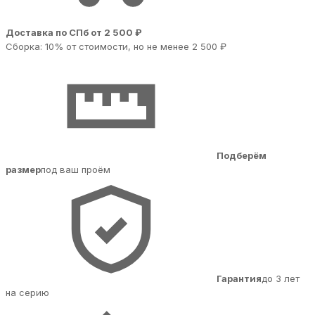
Доставка по СПб от 2 500 ₽
Сборка: 10% от стоимости, но не менее 2 500 ₽
Подберём
размер
под ваш проём
Гарантия
до 3 лет
на серию