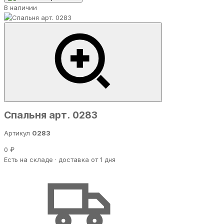
В наличии
Спальня арт. 0283
Артикул
0283
0 ₽
Есть на складе · доставка от 1 дня