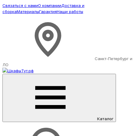
Связаться с нами
О компании
Доставка и
сборка
Материалы
Гарантия
Наши работы
Санкт-Петербург и
ЛО
Каталог