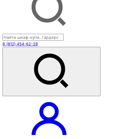
8 (812) 454-62-28