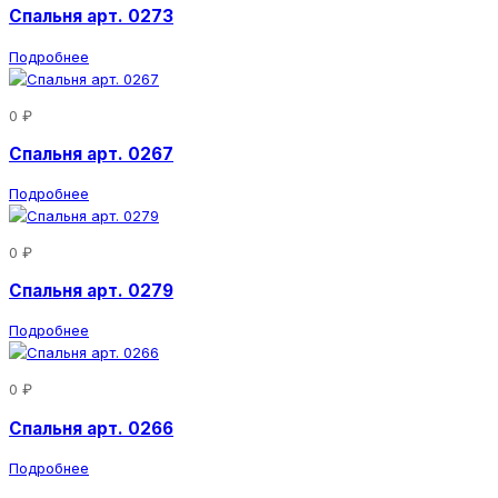
Спальня арт. 0273
Подробнее
0 ₽
Спальня арт. 0267
Подробнее
0 ₽
Спальня арт. 0279
Подробнее
0 ₽
Спальня арт. 0266
Подробнее