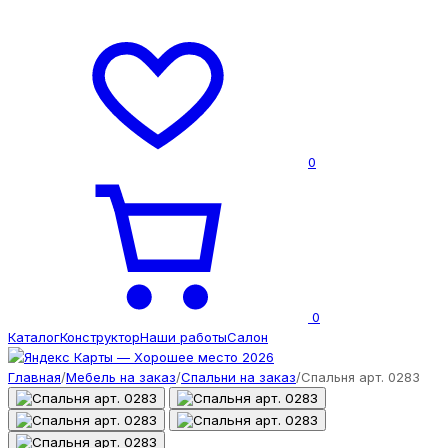
0
0
Каталог
Конструктор
Наши работы
Салон
Главная
/
Мебель на заказ
/
Спальни на заказ
/
Спальня арт. 0283