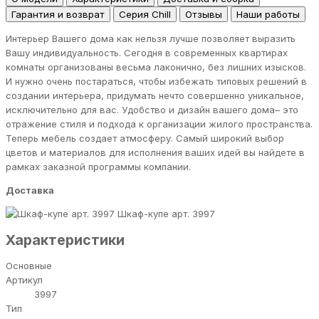
Гарантия и возврат
Серия Chill
Отзывы
Наши работы
Интерьер Вашего дома как нельзя лучше позволяет выразить
Вашу индивидуальность. Сегодня в современных квартирах
комнаты организованы весьма лаконично, без лишних изысков.
И нужно очень постараться, чтобы избежать типовых решений в
создании интерьера, придумать нечто совершенно уникальное,
исключительно для вас. Удобство и дизайн вашего дома– это
отражение стиля и подхода к организации жилого пространства.
Теперь мебель создает атмосферу. Самый широкий выбор
цветов и материалов для исполнения ваших идей вы найдете в
рамках заказной программы компании.
Доставка
Шкаф-купе арт. 3997
Характеристики
Основные
Артикул
3997
Тип