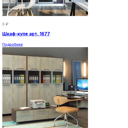
0 ₽
Шкаф-купе арт. 1677
Подробнее