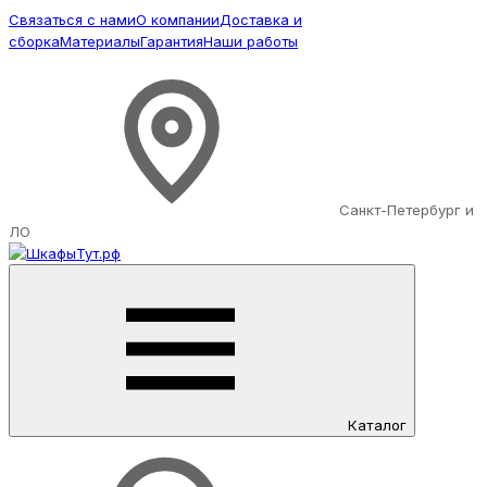
Связаться с нами
О компании
Доставка и
сборка
Материалы
Гарантия
Наши работы
Санкт-Петербург и
ЛО
Каталог