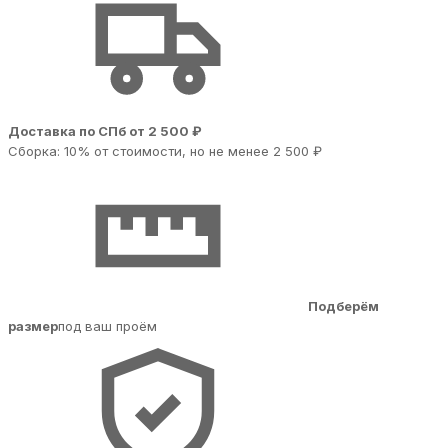
Доставка по СПб от 2 500 ₽
Сборка: 10% от стоимости, но не менее 2 500 ₽
Подберём
размер
под ваш проём