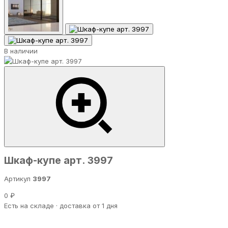
В наличии
Шкаф-купе арт. 3997
Артикул
3997
0 ₽
Есть на складе · доставка от 1 дня