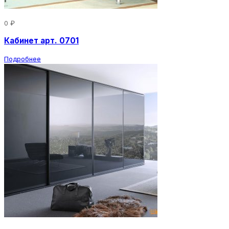
0 ₽
Кабинет арт. 0701
Подробнее