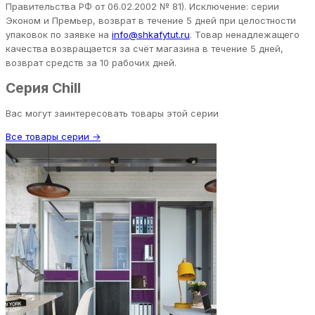
Правительства РФ от 06.02.2002 № 81). Исключение: серии
Эконом и Премьер, возврат в течение 5 дней при целостности
упаковок по заявке на
info@shkafytut.ru
. Товар ненадлежащего
качества возвращается за счёт магазина в течение 5 дней,
возврат средств за 10 рабочих дней.
Серия Chill
Вас могут заинтересовать товары этой серии
Все товары серии →