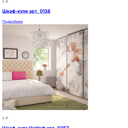
0 ₽
Шкаф-купе арт. 0138
Подробнее
0 ₽