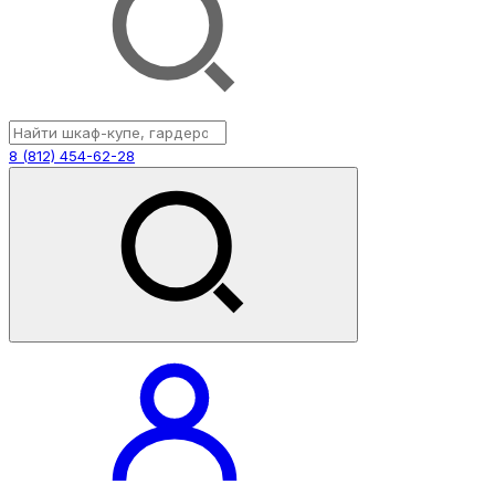
8 (812) 454-62-28