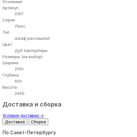
Основные
Артикул
0197
Серия
Люкс
Тип
Шкаф распашной
Цвет
Дуб Кантербери
Размеры (на выбор)
Ширина
2100
Глубина
600
Высота
2400
Доставка и сборка
Условия доставки →
Доставка
Сборка
По Санкт-Петербургу