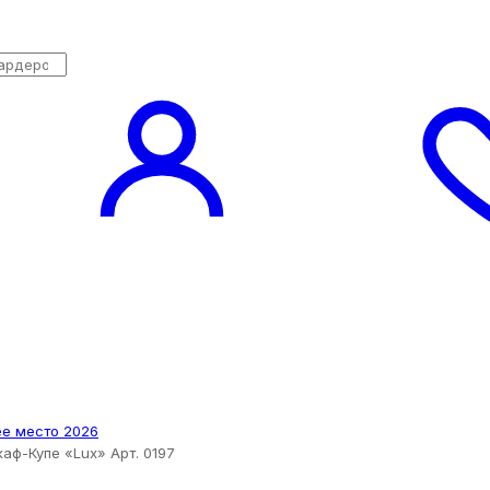
аф-Купе «Lux» Арт. 0197