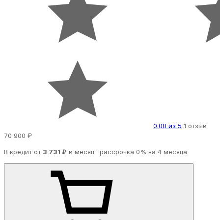
0.00 из 5
1 отзыв
70 900 ₽
В кредит от
3 731 ₽
в месяц · рассрочка 0% на 4 месяца