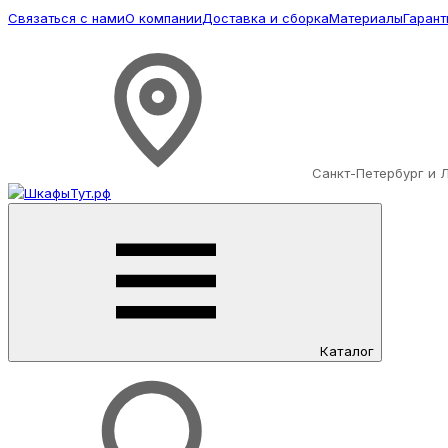
Связаться с нами
О компании
Доставка и сборка
Материалы
Гарант
Санкт-Петербург и 
Каталог