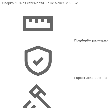
Сборка: 10% от стоимости, но не менее 2 500 ₽
Подберём размер
по
Гарантия
до 3 лет н