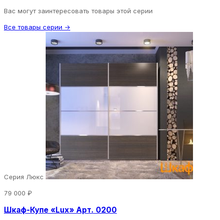
Вас могут заинтересовать товары этой серии
Все товары серии →
Серия Люкс
79 000 ₽
Шкаф-Купе «Lux» Арт. 0200