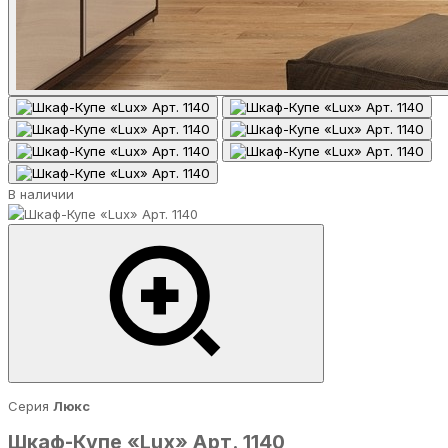
В наличии
Серия
Люкс
Шкаф-Купе «Lux» Арт. 1140