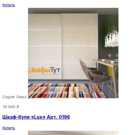
Купить
Серия Люкс
74 000 ₽
Шкаф-Купе «Lux» Арт. 0196
Купить