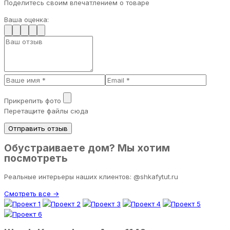
Поделитесь своим впечатлением о товаре
Ваша оценка:
Прикрепить фото
Перетащите файлы сюда
Отправить отзыв
Обустраиваете дом? Мы хотим
посмотреть
Реальные интерьеры наших клиентов: @shkafytut.ru
Смотреть все →