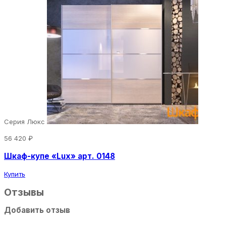
Серия Люкс
56 420 ₽
Шкаф-купе «Lux» арт. 0148
Купить
Отзывы
Добавить отзыв