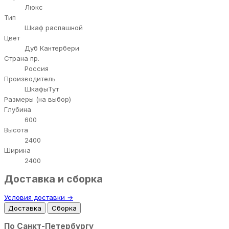
Люкс
Тип
Шкаф распашной
Цвет
Дуб Кантербери
Страна пр.
Россия
Производитель
ШкафыТут
Размеры (на выбор)
Глубина
600
Высота
2400
Ширина
2400
Доставка и сборка
Условия доставки →
Доставка
Сборка
По Санкт-Петербургу