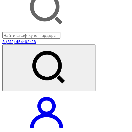
8 (812) 454-62-28