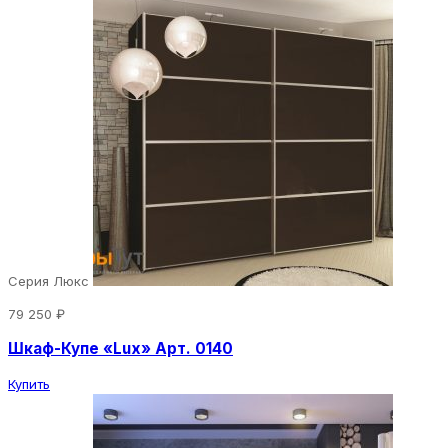
Серия Люкс
79 250 ₽
Шкаф-Купе «Lux» Арт. 0140
Купить