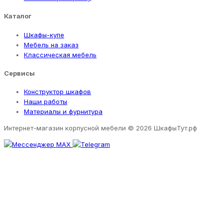
Каталог
Шкафы-купе
Мебель на заказ
Классическая мебель
Сервисы
Конструктор шкафов
Наши работы
Материалы и фурнитура
Интернет-магазин корпусной мебели
© 2026 ШкафыТут.рф