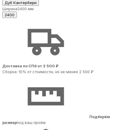
Дуб Кантербери
Ширина
2400 мм
2400
Доставка по СПб от 2 500 ₽
Сборка: 10% от стоимости, но не менее 2 500 ₽
Подберём
размер
под ваш проём