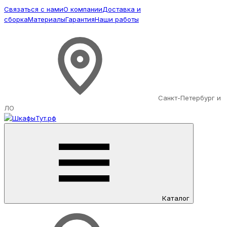
Связаться с нами
О компании
Доставка и
сборка
Материалы
Гарантия
Наши работы
Санкт-Петербург и
ЛО
Каталог