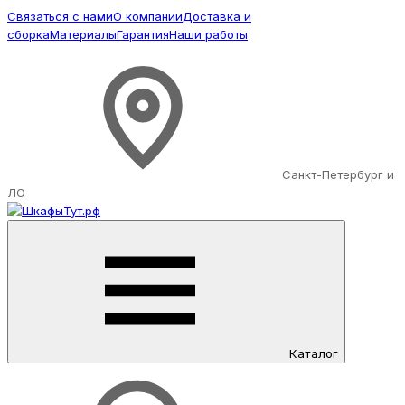
Связаться с нами
О компании
Доставка и
сборка
Материалы
Гарантия
Наши работы
Санкт-Петербург и
ЛО
Каталог