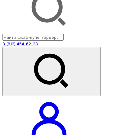
8 (812) 454-62-28