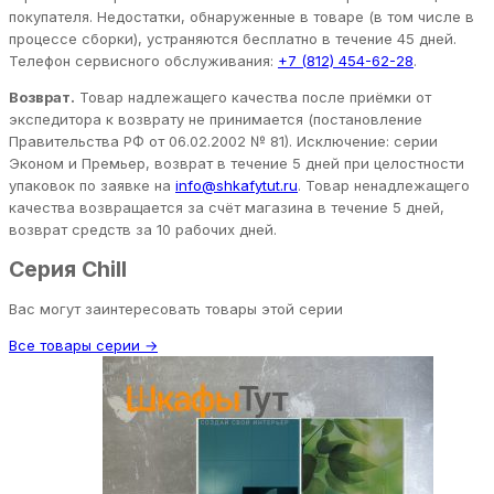
покупателя. Недостатки, обнаруженные в товаре (в том числе в
процессе сборки), устраняются бесплатно в течение 45 дней.
Телефон сервисного обслуживания:
+7 (812) 454-62-28
.
Возврат.
Товар надлежащего качества после приёмки от
экспедитора к возврату не принимается (постановление
Правительства РФ от 06.02.2002 № 81). Исключение: серии
Эконом и Премьер, возврат в течение 5 дней при целостности
упаковок по заявке на
info@shkafytut.ru
. Товар ненадлежащего
качества возвращается за счёт магазина в течение 5 дней,
возврат средств за 10 рабочих дней.
Серия Chill
Вас могут заинтересовать товары этой серии
Все товары серии →