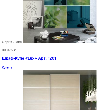
Серия Люкс
80 075 ₽
Шкаф-Купе «Lux» Арт. 1201
Купить