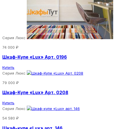
Серия Люкс
74 000 ₽
Шкаф-Купе «Lux» Арт. 0196
Купить
Серия Люкс
79 000 ₽
Шкаф-Купе «Lux» Арт. 0208
Купить
Серия Люкс
54 580 ₽
Шкаф-купе «Lux» арт. 146