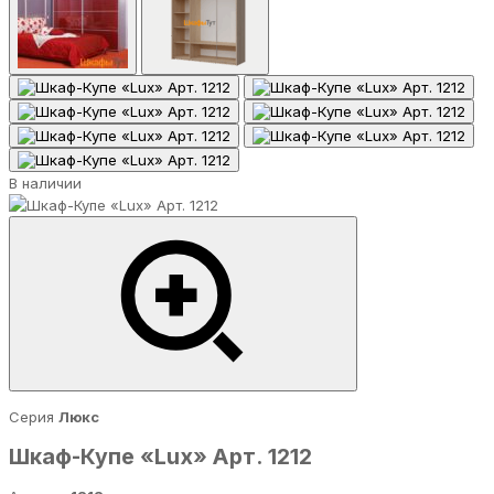
В наличии
Серия
Люкс
Шкаф-Купе «Lux» Арт. 1212