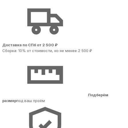
Доставка по СПб от 2 500 ₽
Сборка: 10% от стоимости, но не менее 2 500 ₽
Подберём
размер
под ваш проём