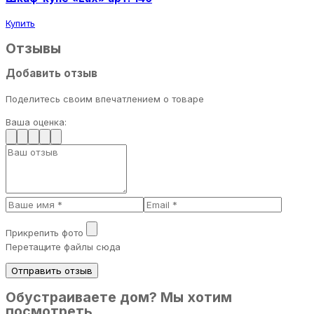
Купить
Отзывы
Добавить отзыв
Поделитесь своим впечатлением о товаре
Ваша оценка:
Прикрепить фото
Перетащите файлы сюда
Отправить отзыв
Обустраиваете дом? Мы хотим
посмотреть