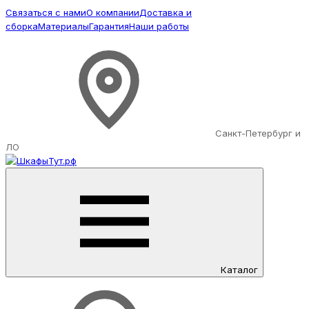
Связаться с нами
О компании
Доставка и
сборка
Материалы
Гарантия
Наши работы
Санкт-Петербург и
ЛО
Каталог