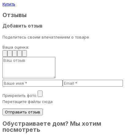
Купить
Отзывы
Добавить отзыв
Поделитесь своим впечатлением о товаре
Ваша оценка:
Прикрепить фото
Перетащите файлы сюда
Отправить отзыв
Обустраиваете дом? Мы хотим
посмотреть