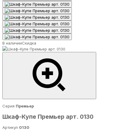
В наличии
Скидка
Серия
Премьер
Шкаф-Купе Премьер арт. 0130
Артикул
0130