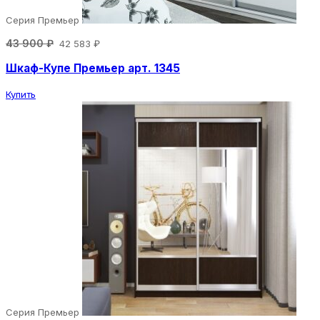
Серия Премьер
43 900 ₽
42 583 ₽
Шкаф-Купе Премьер арт. 1345
Купить
Серия Премьер