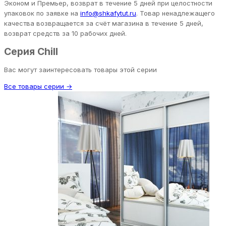
Эконом и Премьер, возврат в течение 5 дней при целостности
упаковок по заявке на
info@shkafytut.ru
. Товар ненадлежащего
качества возвращается за счёт магазина в течение 5 дней,
возврат средств за 10 рабочих дней.
Серия Chill
Вас могут заинтересовать товары этой серии
Все товары серии →