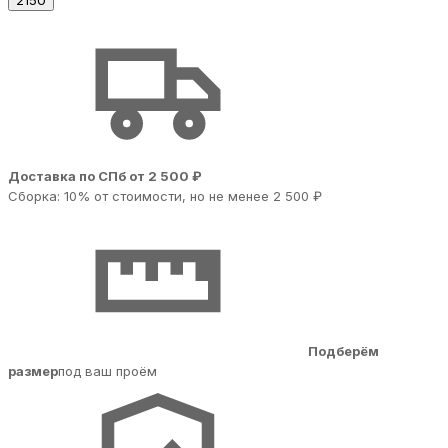
2150
Доставка по СПб от 2 500 ₽
Сборка: 10% от стоимости, но не менее 2 500 ₽
Подберём
размер
под ваш проём