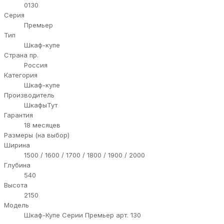
0130
Серия
Премьер
Тип
Шкаф-купе
Страна пр.
Россия
Категория
Шкаф-купе
Производитель
ШкафыТут
Гарантия
18 месяцев
Размеры (на выбор)
Ширина
1500 / 1600 / 1700 / 1800 / 1900 / 2000
Глубина
540
Высота
2150
Модель
Шкаф-Купе Серии Премьер арт. 130