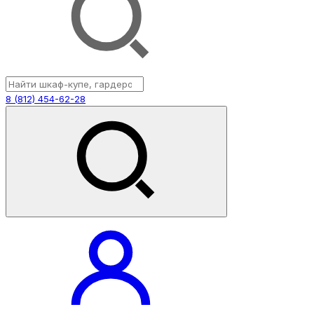
8 (812) 454-62-28