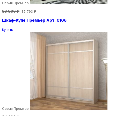
Серия Премьер
36 900 ₽
35 793 ₽
Шкаф-Купе Премьер Арт. 0106
Купить
Серия Премьер