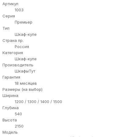
Артикул
1003
Серия
Премьер
Тип
Шкаф-купе
Страна пр.
Россия
Категория
Шкаф-купе
Производитель
ШкафыТут
Гарантия
18 месяцев
Размеры (на выбор)
Ширина
1200 / 1300 / 1400 / 1500
Глубина
540
Высота
2150
Модель