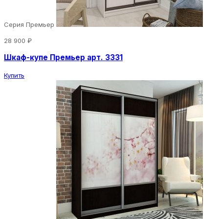
Серия Премьер
28 900 ₽
Шкаф-купе Премьер арт. 3331
Купить