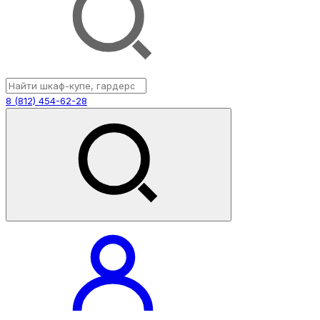
8 (812) 454-62-28