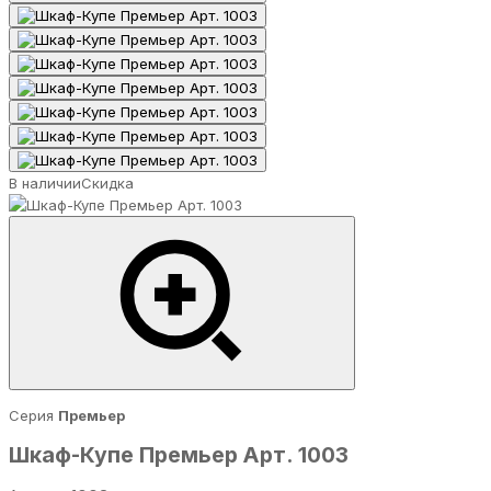
В наличии
Скидка
Серия
Премьер
Шкаф-Купе Премьер Арт. 1003