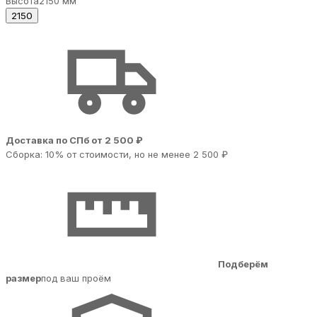
Высота
2150 мм
2150
Доставка по СПб от 2 500 ₽
Сборка: 10% от стоимости, но не менее 2 500 ₽
Подберём
размер
под ваш проём