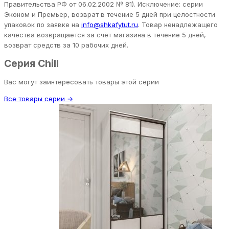
Правительства РФ от 06.02.2002 № 81). Исключение: серии
Эконом и Премьер, возврат в течение 5 дней при целостности
упаковок по заявке на
info@shkafytut.ru
. Товар ненадлежащего
качества возвращается за счёт магазина в течение 5 дней,
возврат средств за 10 рабочих дней.
Серия Chill
Вас могут заинтересовать товары этой серии
Все товары серии →