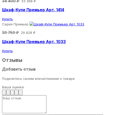
34 400 ₽
33 368 ₽
Шкаф-Купе Премьер Арт. 1414
Купить
Серия Премьер
30 750 ₽
29 828 ₽
Шкаф-Купе Премьер Арт. 1033
Купить
Отзывы
Добавить отзыв
Поделитесь своим впечатлением о товаре
Ваша оценка: