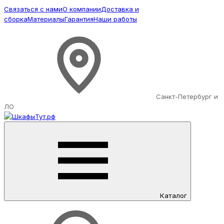
Связаться с нами
О компании
Доставка и
сборка
Материалы
Гарантия
Наши работы
Санкт-Петербург и
ЛО
Каталог