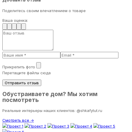
Поделитесь своим впечатлением о товаре
Ваша оценка:
Прикрепить фото
Перетащите файлы сюда
Отправить отзыв
Обустраиваете дом? Мы хотим
посмотреть
Реальные интерьеры наших клиентов: @shkafytut.ru
Смотреть все →