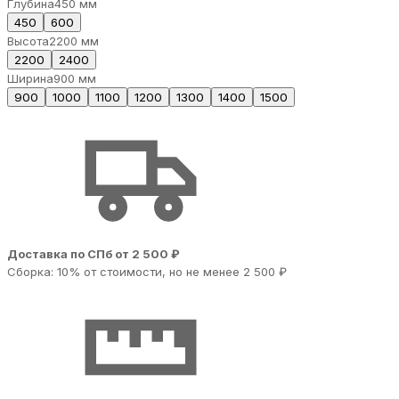
Глубина
450 мм
450
600
Высота
2200 мм
2200
2400
Ширина
900 мм
900
1000
1100
1200
1300
1400
1500
Доставка по СПб от 2 500 ₽
Сборка: 10% от стоимости, но не менее 2 500 ₽