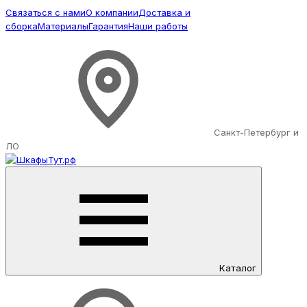
Связаться с нами
О компании
Доставка и
сборка
Материалы
Гарантия
Наши работы
Санкт-Петербург и
ЛО
Каталог