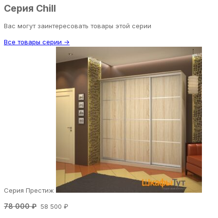
Серия Chill
Вас могут заинтересовать товары этой серии
Все товары серии →
Серия Престиж
78 000 ₽
58 500 ₽