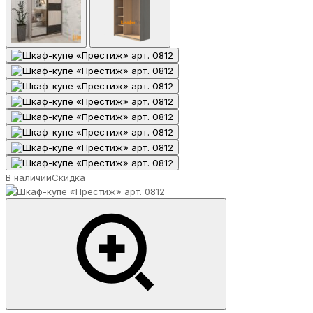
В наличии
Скидка