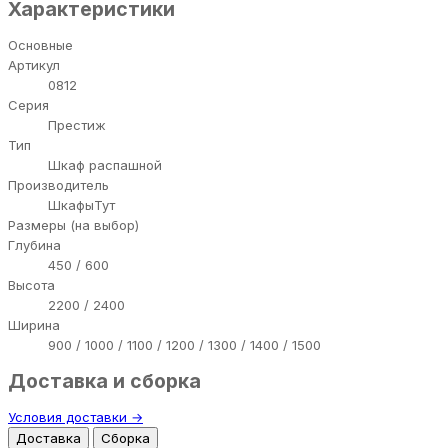
Характеристики
Основные
Артикул
0812
Серия
Престиж
Тип
Шкаф распашной
Производитель
ШкафыТут
Размеры (на выбор)
Глубина
450 / 600
Высота
2200 / 2400
Ширина
900 / 1000 / 1100 / 1200 / 1300 / 1400 / 1500
Доставка и сборка
Условия доставки →
Доставка
Сборка