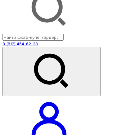
8 (812) 454-62-28