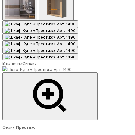
В наличии
Скидка
Серия
Престиж