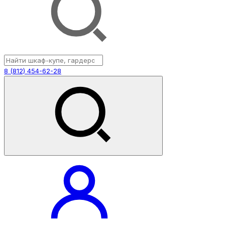
8 (812) 454-62-28