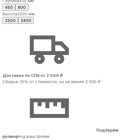
Глубина
450 мм
450
600
Высота
2200 мм
2200
2400
Доставка по СПб от 2 500 ₽
Сборка: 10% от стоимости, но не менее 2 500 ₽
Подберём
размер
под ваш проём