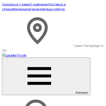
Связаться с нами
О компании
Доставка и
сборка
Материалы
Гарантия
Наши работы
Санкт-Петербург и
ЛО
Каталог