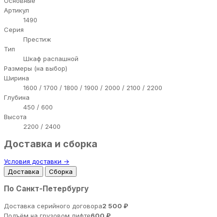
Основные
Артикул
1490
Серия
Престиж
Тип
Шкаф распашной
Размеры (на выбор)
Ширина
1600 / 1700 / 1800 / 1900 / 2000 / 2100 / 2200
Глубина
450 / 600
Высота
2200 / 2400
Доставка и сборка
Условия доставки →
Доставка
Сборка
По Санкт-Петербургу
Доставка серийного договора
2 500 ₽
Подъём на грузовом лифте
600 ₽