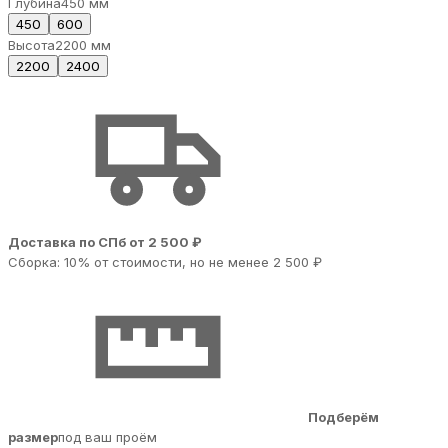
Глубина
450 мм
450
600
Высота
2200 мм
2200
2400
Доставка по СПб от 2 500 ₽
Сборка: 10% от стоимости, но не менее 2 500 ₽
Подберём
размер
под ваш проём