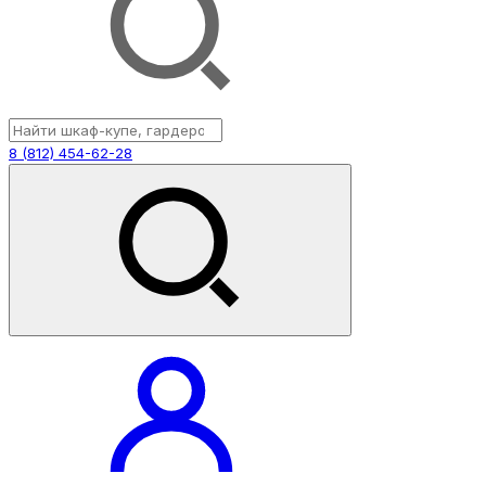
8 (812) 454-62-28