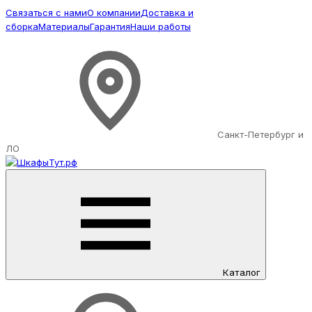
Связаться с нами
О компании
Доставка и
сборка
Материалы
Гарантия
Наши работы
Санкт-Петербург и
ЛО
Каталог