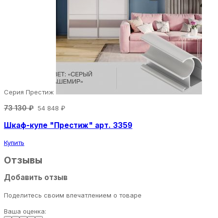
Серия Престиж
73 130 ₽
54 848 ₽
Шкаф-купе "Престиж" арт. 3359
Купить
Отзывы
Добавить отзыв
Поделитесь своим впечатлением о товаре
Ваша оценка: