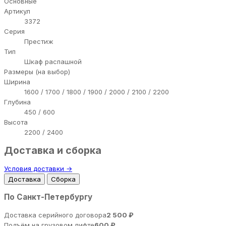
Основные
Артикул
3372
Серия
Престиж
Тип
Шкаф распашной
Размеры (на выбор)
Ширина
1600 / 1700 / 1800 / 1900 / 2000 / 2100 / 2200
Глубина
450 / 600
Высота
2200 / 2400
Доставка и сборка
Условия доставки →
Доставка
Сборка
По Санкт-Петербургу
Доставка серийного договора
2 500 ₽
Подъём на грузовом лифте
600 ₽