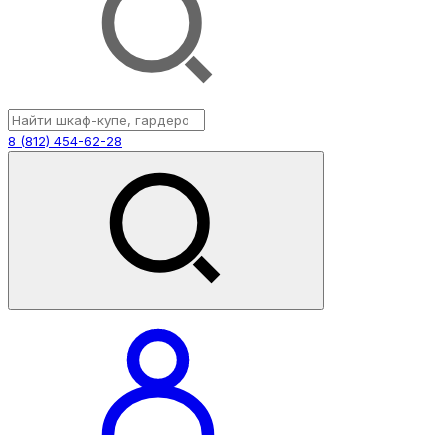
8 (812) 454-62-28