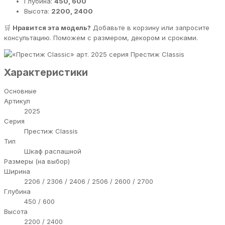
Глубина:
450, 600
Высота:
2200, 2400
🛒
Нравится эта модель?
Добавьте в корзину или запросите
консультацию. Поможем с размером, декором и сроками.
серия Престиж Classis
Характеристики
Основные
Артикул
2025
Серия
Престиж Classis
Тип
Шкаф распашной
Размеры (на выбор)
Ширина
2206 / 2306 / 2406 / 2506 / 2600 / 2700
Глубина
450 / 600
Высота
2200 / 2400