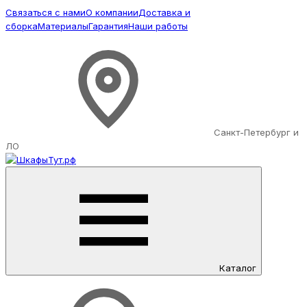
Связаться с нами
О компании
Доставка и
сборка
Материалы
Гарантия
Наши работы
Санкт-Петербург и
ЛО
Каталог