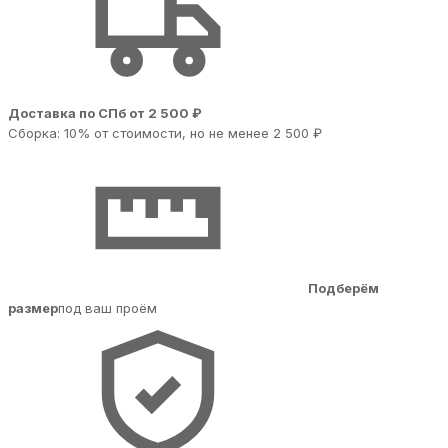
Доставка по СПб от 2 500 ₽
Сборка: 10% от стоимости, но не менее 2 500 ₽
Подберём
размер
под ваш проём