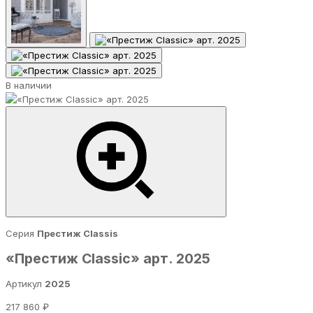
В наличии
Серия
Престиж Classis
«Престиж Classic» арт. 2025
Артикул
2025
217 860 ₽