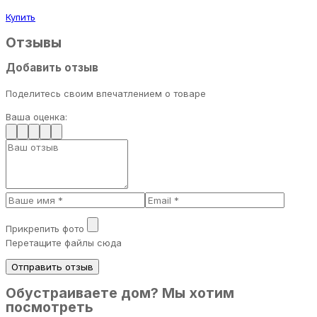
Купить
Отзывы
Добавить отзыв
Поделитесь своим впечатлением о товаре
Ваша оценка:
Прикрепить фото
Перетащите файлы сюда
Отправить отзыв
Обустраиваете дом? Мы хотим
посмотреть