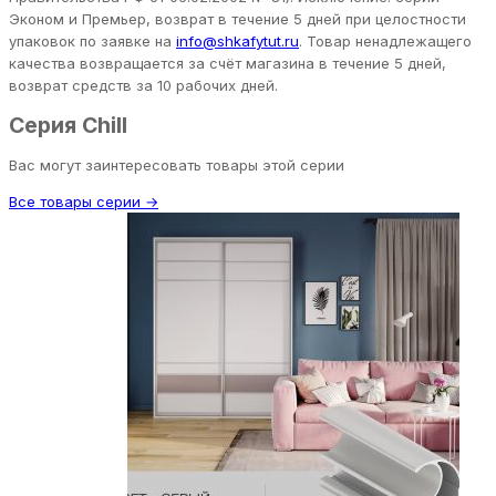
Эконом и Премьер, возврат в течение 5 дней при целостности
упаковок по заявке на
info@shkafytut.ru
. Товар ненадлежащего
качества возвращается за счёт магазина в течение 5 дней,
возврат средств за 10 рабочих дней.
Серия Chill
Вас могут заинтересовать товары этой серии
Все товары серии →