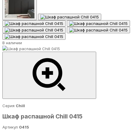
В наличии
Серия
Chill
Шкаф распашной Chill 0415
Артикул
0415