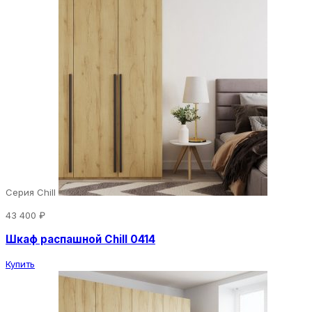
Серия Chill
43 400 ₽
Шкаф распашной Chill 0414
Купить