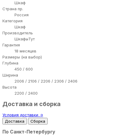
Шкаф
Страна пр.
Россия
Категория
Шкаф
Производитель
ШкафыТут
Гарантия
18 месяцев
Размеры (на выбор)
Глубина
450 / 600
Ширина
2006 / 2106 / 2206 / 2306 / 2406
Высота
2200 / 2400
Доставка и сборка
Условия доставки →
Доставка
Сборка
По Санкт-Петербургу