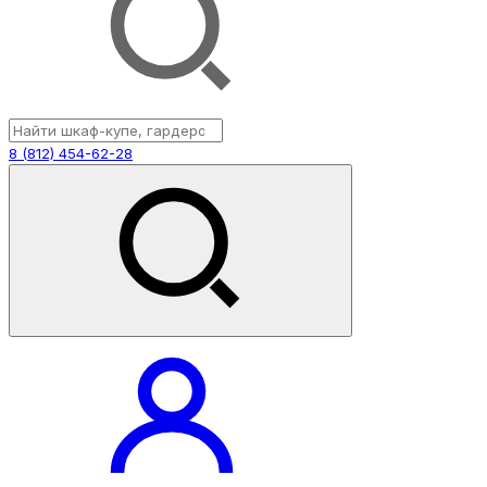
8 (812) 454-62-28