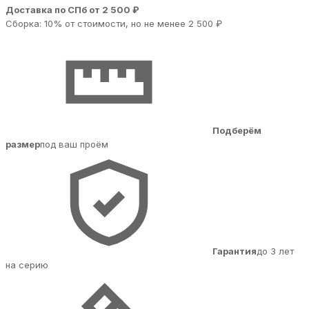
Доставка по СПб от 2 500 ₽
Сборка: 10% от стоимости, но не менее 2 500 ₽
Подберём
размер
под ваш проём
Гарантия
до 3 лет
на серию