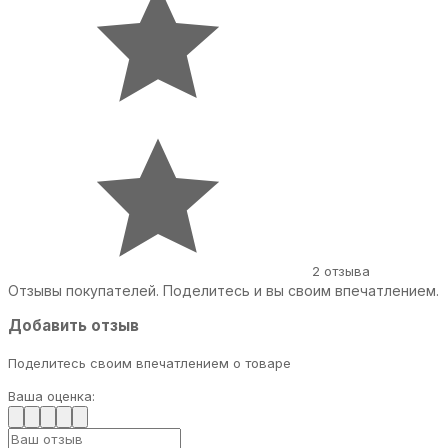
2 отзыва
Отзывы покупателей. Поделитесь и вы своим впечатлением.
Добавить отзыв
Поделитесь своим впечатлением о товаре
Ваша оценка: