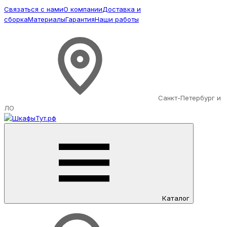
Связаться с нами
О компании
Доставка и
сборка
Материалы
Гарантия
Наши работы
Санкт-Петербург и
ЛО
Каталог