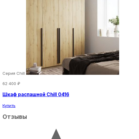
Серия Chill
62 400 ₽
Шкаф распашной Chill 0416
Купить
Отзывы