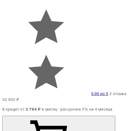
5.00 из 5
2 отзыва
52 900 ₽
В кредит от
2 784 ₽
в месяц · рассрочка 0% на 4 месяца