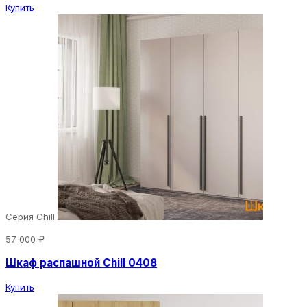
Купить
Серия Chill
57 000 ₽
Шкаф распашной Chill 0408
Купить