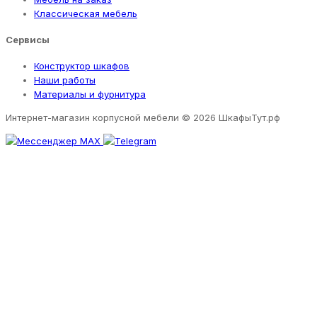
Классическая мебель
Сервисы
Конструктор шкафов
Наши работы
Материалы и фурнитура
Интернет-магазин корпусной мебели
© 2026 ШкафыТут.рф