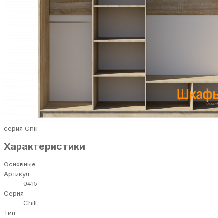
серия Chill
Характеристики
Основные
Артикул
0415
Серия
Chill
Тип