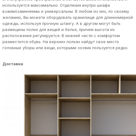
используется максимально. Отделения внутри шкафа
взаимозаменяемы и универсальны. В любом из них, по своему
желанию, Вы можете оборудовать хранилище для длинномерной
одежды, используя прочную штангу. А в другом могут быть
размещены полки для вещей и белья, причем высота их
расположения регулируется. В нижней части с комфортом
разместится обувь. На верхних полках найдут свое место
головные уборы или вещи, которыми хозяин пользуется редко.
Доставка