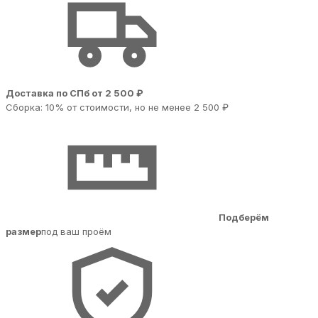
Доставка по СПб от 2 500 ₽
Сборка: 10% от стоимости, но не менее 2 500 ₽
Подберём
размер
под ваш проём