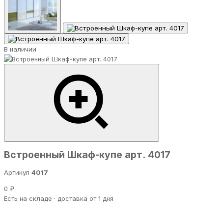
В наличии
Встроенный Шкаф-купе арт. 4017
Артикул
4017
0 ₽
Есть на складе · доставка от 1 дня