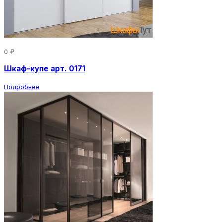
0 ₽
Шкаф-купе арт. 0171
Подробнее