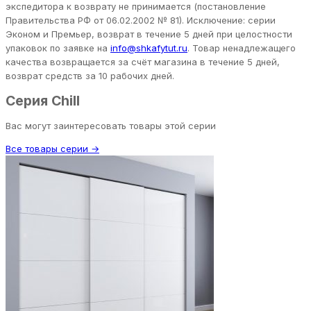
экспедитора к возврату не принимается (постановление
Правительства РФ от 06.02.2002 № 81). Исключение: серии
Эконом и Премьер, возврат в течение 5 дней при целостности
упаковок по заявке на
info@shkafytut.ru
. Товар ненадлежащего
качества возвращается за счёт магазина в течение 5 дней,
возврат средств за 10 рабочих дней.
Серия Chill
Вас могут заинтересовать товары этой серии
Все товары серии →