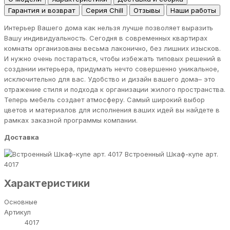
Гарантия и возврат
Серия Chill
Отзывы
Наши работы
Интерьер Вашего дома как нельзя лучше позволяет выразить
Вашу индивидуальность. Сегодня в современных квартирах
комнаты организованы весьма лаконично, без лишних изысков.
И нужно очень постараться, чтобы избежать типовых решений в
создании интерьера, придумать нечто совершенно уникальное,
исключительно для вас. Удобство и дизайн вашего дома– это
отражение стиля и подхода к организации жилого пространства.
Теперь мебель создает атмосферу. Самый широкий выбор
цветов и материалов для исполнения ваших идей вы найдете в
рамках заказной программы компании.
Доставка
Встроенный Шкаф-купе арт.
4017
Характеристики
Основные
Артикул
4017