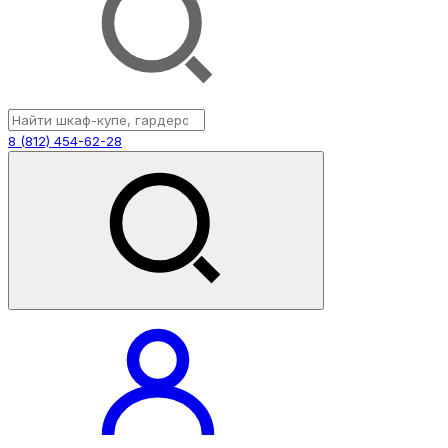
8 (812) 454-62-28