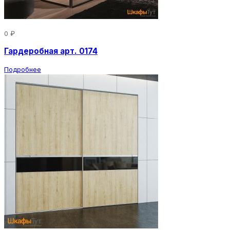
0 ₽
Гардеробная арт. 0174
Подробнее