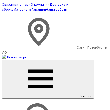
Связаться с нами
О компании
Доставка и
сборка
Материалы
Гарантия
Наши работы
Санкт-Петербург и
ЛО
Каталог