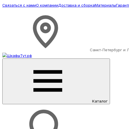
Связаться с нами
О компании
Доставка и сборка
Материалы
Гарант
Санкт-Петербург и 
Каталог