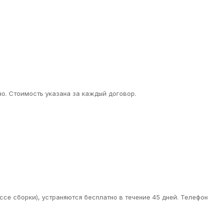
о. Стоимость указана за каждый договор.
ссе сборки), устраняются бесплатно в течение 45 дней. Телефон