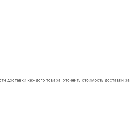
ти доставки каждого товара. Уточнить стоимость доставки за