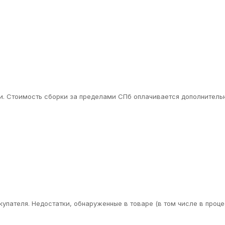
. Стоимость сборки за пределами СПб оплачивается дополнительн
упателя. Недостатки, обнаруженные в товаре (в том числе в проце