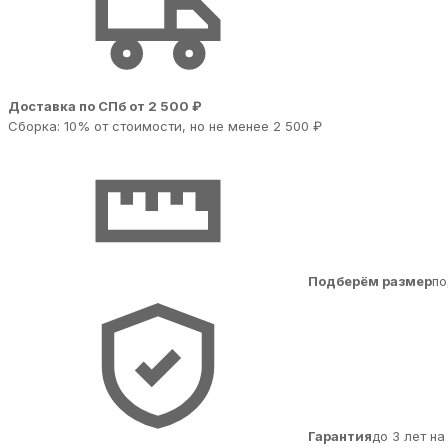
Доставка по СПб от 2 500 ₽
Сборка: 10% от стоимости, но не менее 2 500 ₽
Подберём размер
по
Гарантия
до 3 лет н