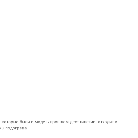
которые были в моде в прошлом десятилетии, отходит в
мы подогрева.