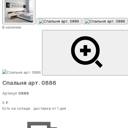
В наличии
Спальня арт. 0886
Артикул
0886
0 ₽
Есть на складе · доставка от 1 дня