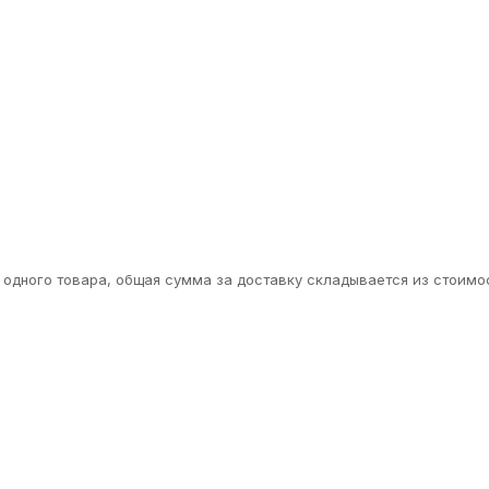
одного товара, общая сумма за доставку складывается из стоимос