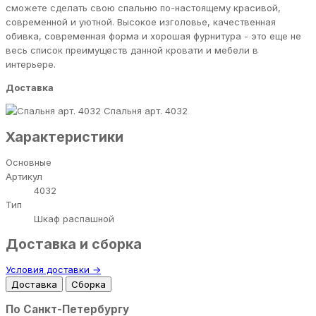
сможете сделать свою спальню по-настоящему красивой,
современной и уютной. Высокое изголовье, качественная
обивка, современная форма и хорошая фурнитура - это еще не
весь список преимуществ данной кровати и мебели в
интерьере.
Доставка
Спальня арт. 4032
Характеристики
Основные
Артикул
4032
Тип
Шкаф распашной
Доставка и сборка
Условия доставки →
Доставка
Сборка
По Санкт-Петербургу