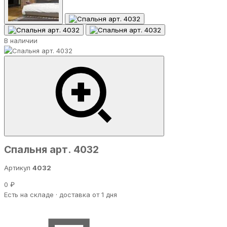
В наличии
Спальня арт. 4032
Артикул
4032
0 ₽
Есть на складе · доставка от 1 дня