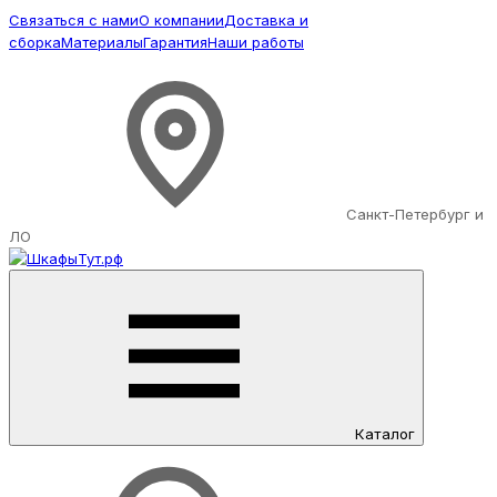
Связаться с нами
О компании
Доставка и
сборка
Материалы
Гарантия
Наши работы
Санкт-Петербург и
ЛО
Каталог