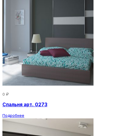
0 ₽
Спальня арт. 0273
Подробнее