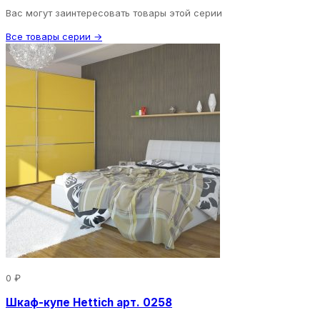
Вас могут заинтересовать товары этой серии
Все товары серии →
0 ₽
Шкаф-купе Hettich арт. 0258