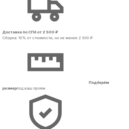
Доставка по СПб от 2 500 ₽
Сборка: 10% от стоимости, но не менее 2 500 ₽
Подберём
размер
под ваш проём