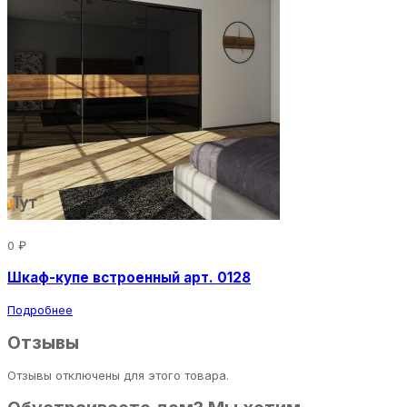
0 ₽
Шкаф-купе встроенный арт. 0128
Подробнее
Отзывы
Отзывы отключены для этого товара.