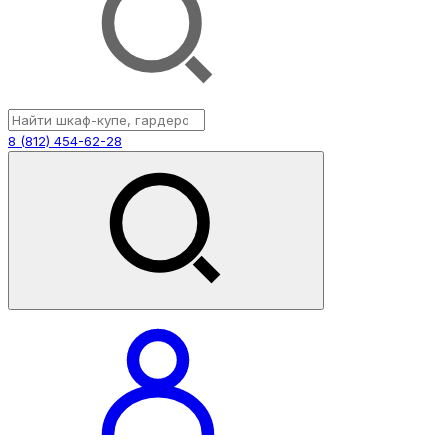
8 (812) 454-62-28