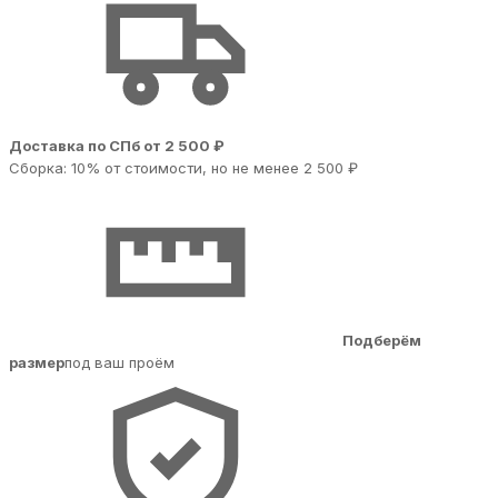
Доставка по СПб от 2 500 ₽
Сборка: 10% от стоимости, но не менее 2 500 ₽
Подберём
размер
под ваш проём