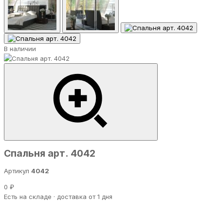
В наличии
Спальня арт. 4042
Артикул
4042
0 ₽
Есть на складе · доставка от 1 дня