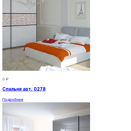
0 ₽
Спальня арт. 0278
Подробнее