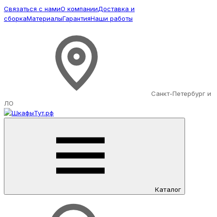
Связаться с нами
О компании
Доставка и
сборка
Материалы
Гарантия
Наши работы
Санкт-Петербург и
ЛО
Каталог