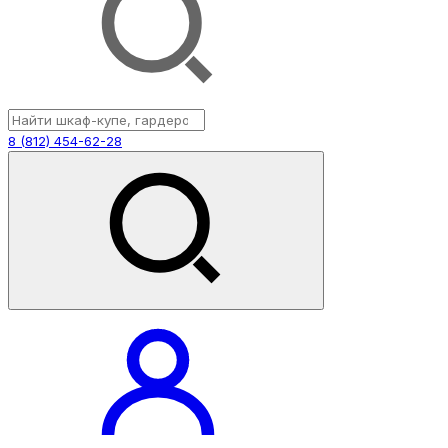
8 (812) 454-62-28