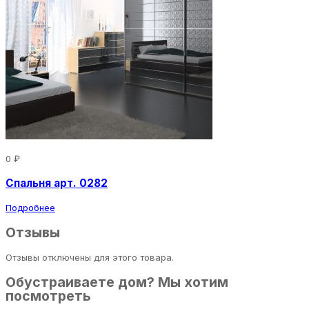
0 ₽
Спальня арт. 0282
Подробнее
Отзывы
Отзывы отключены для этого товара.
Обустраиваете дом? Мы хотим
посмотреть