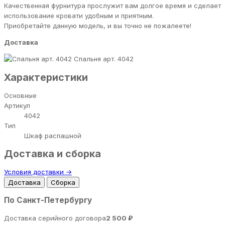
Качественная фурнитура прослужит вам долгое время и сделает
использование кровати удобным и приятным.
Приобретайте данную модель, и вы точно не пожалеете!
Доставка
Спальня арт. 4042
Характеристики
Основные
Артикул
4042
Тип
Шкаф распашной
Доставка и сборка
Условия доставки →
Доставка
Сборка
По Санкт-Петербургу
Доставка серийного договора
2 500 ₽