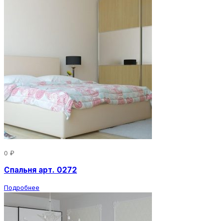
0 ₽
Спальня арт. 0272
Подробнее