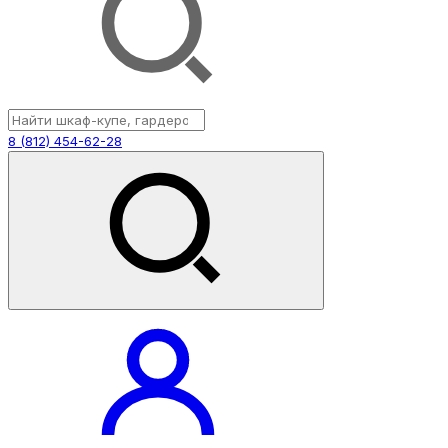
8 (812) 454-62-28