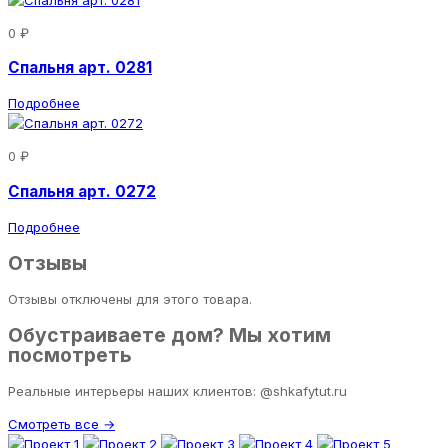
0 ₽
Спальня арт. 0281
Подробнее
0 ₽
Спальня арт. 0272
Подробнее
Отзывы
Отзывы отключены для этого товара.
Обустраиваете дом? Мы хотим
посмотреть
Реальные интерьеры наших клиентов: @shkafytut.ru
Смотреть все →