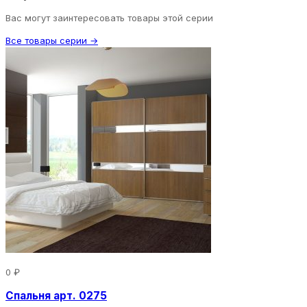
Вас могут заинтересовать товары этой серии
Все товары серии →
0 ₽
Спальня арт. 0275