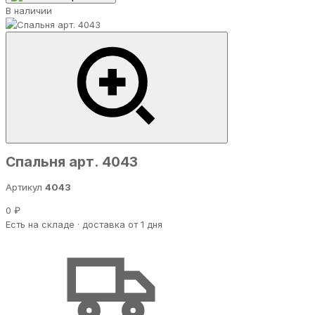
В наличии
Спальня арт. 4043
Артикул
4043
0 ₽
Есть на складе · доставка от 1 дня