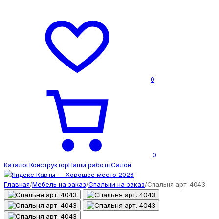
0
0
Каталог
Конструктор
Наши работы
Салон
Главная
/
Мебель на заказ
/
Спальни на заказ
/
Спальня арт. 4043