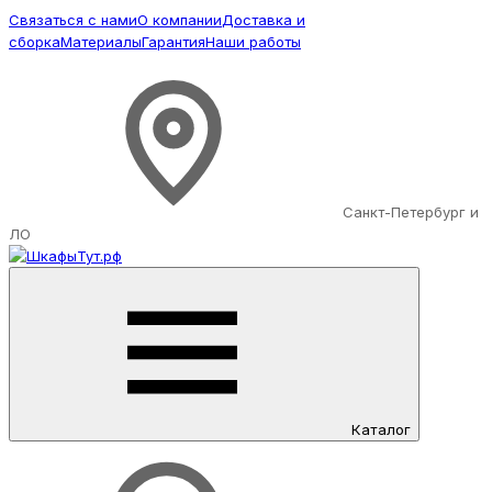
Связаться с нами
О компании
Доставка и
сборка
Материалы
Гарантия
Наши работы
Санкт-Петербург и
ЛО
Каталог