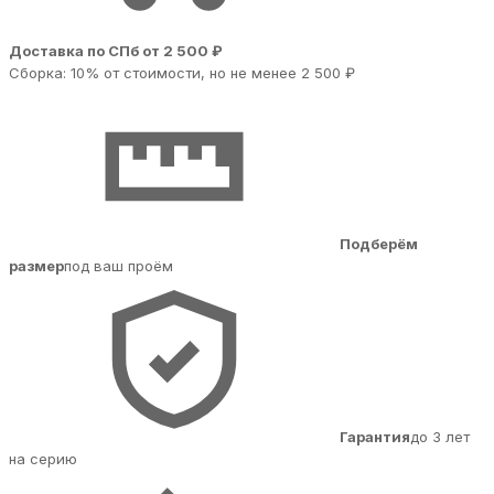
Доставка по СПб от 2 500 ₽
Сборка: 10% от стоимости, но не менее 2 500 ₽
Подберём
размер
под ваш проём
Гарантия
до 3 лет
на серию