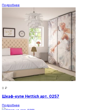
Подробнее
0 ₽
Шкаф-купе Hettich арт. 0257
Подробнее