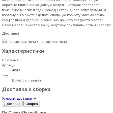
обратите внимание на данную модель, которая завоевала
признание многих людей. Комоды стали снова популярными, и
поэтому вы можете сделать спальную комнату максимально
комфортной и удобной с помощью данного предмета мебели.
Наша мебель внесет в вашу квартиру оригинальность и красоту!
Доставка
Спальня арт. 4043
Характеристики
Основные
Артикул
4043
Тип
Шкаф распашной
Доставка и сборка
Условия доставки →
Доставка
Сборка
По Санкт-Петербургу