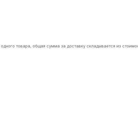
одного товара, общая сумма за доставку складывается из стоимос