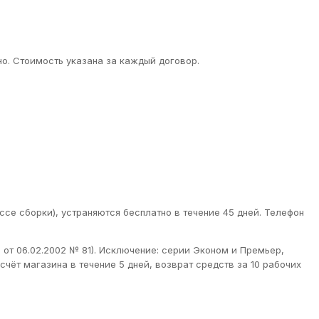
о. Стоимость указана за каждый договор.
ссе сборки), устраняются бесплатно в течение 45 дней. Телефон
от 06.02.2002 № 81). Исключение: серии Эконом и Премьер,
чёт магазина в течение 5 дней, возврат средств за 10 рабочих