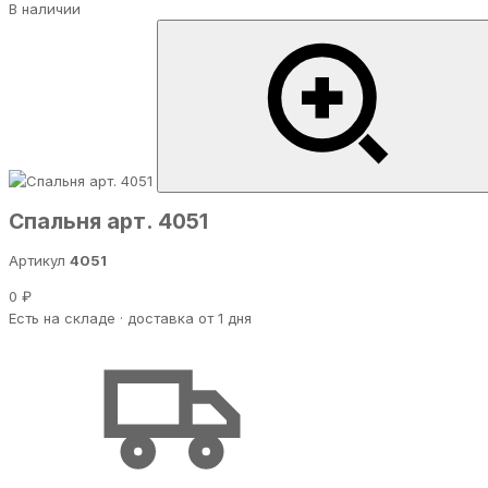
В наличии
Спальня арт. 4051
Артикул
4051
0 ₽
Есть на складе · доставка от 1 дня