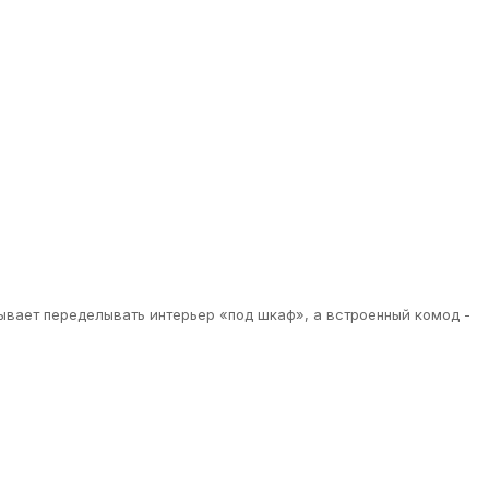
ывает переделывать интерьер «под шкаф», а встроенный комод -