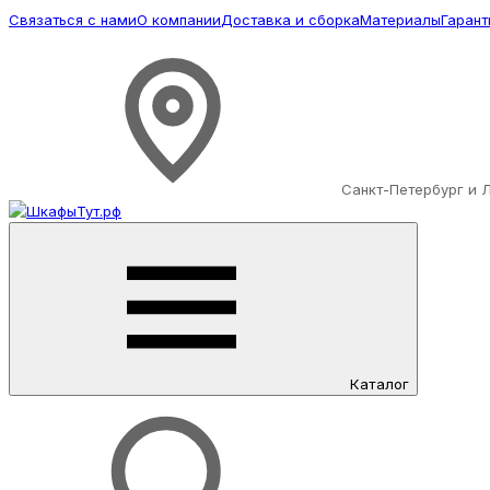
Связаться с нами
О компании
Доставка и сборка
Материалы
Гарант
Санкт-Петербург и 
Каталог