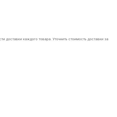
ти доставки каждого товара. Уточнить стоимость доставки за