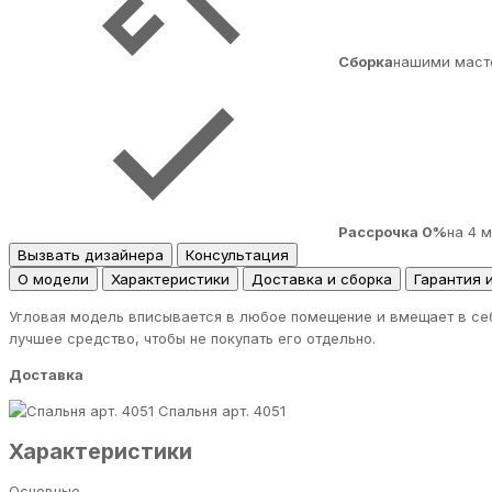
Сборка
нашими маст
Рассрочка 0%
на 4 
Вызвать дизайнера
Консультация
О модели
Характеристики
Доставка и сборка
Гарантия 
Угловая модель вписывается в любое помещение и вмещает в себ
лучшее средство, чтобы не покупать его отдельно.
Доставка
Спальня арт. 4051
Характеристики
Основные