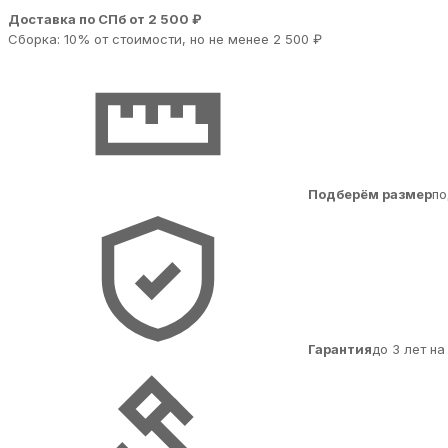
Доставка по СПб от 2 500 ₽
Сборка: 10% от стоимости, но не менее 2 500 ₽
Подберём размер
по
Гарантия
до 3 лет н