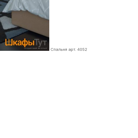
Спальня арт. 4052