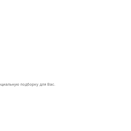
ециальную подборку для Вас.