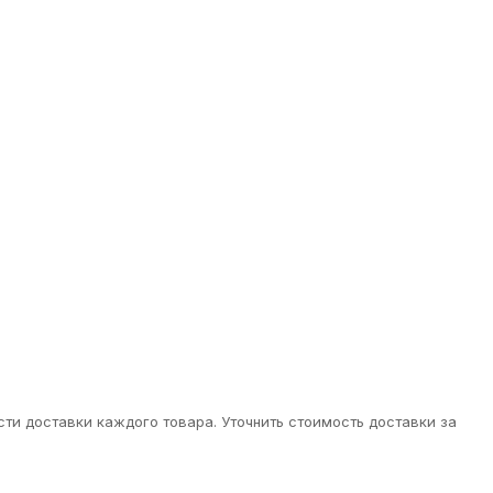
ти доставки каждого товара. Уточнить стоимость доставки за