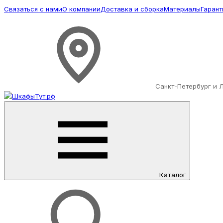
Связаться с нами
О компании
Доставка и сборка
Материалы
Гарант
Санкт-Петербург и 
Каталог