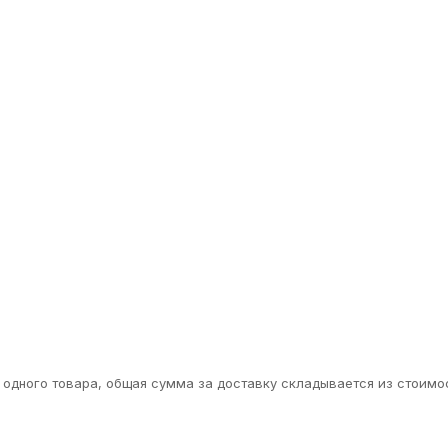
одного товара, общая сумма за доставку складывается из стоимос