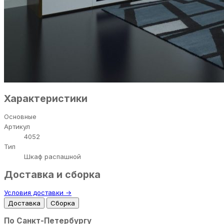
Характеристики
Основные
Артикул
4052
Тип
Шкаф распашной
Доставка и сборка
Условия доставки →
Доставка
Сборка
По Санкт-Петербургу