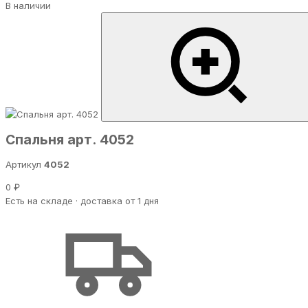
В наличии
Спальня арт. 4052
Артикул
4052
0 ₽
Есть на складе · доставка от 1 дня