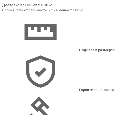
Доставка по СПб от 2 500 ₽
Сборка: 10% от стоимости, но не менее 2 500 ₽
Подберём размер
по
Гарантия
до 3 лет н