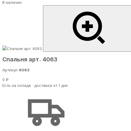
В наличии
Спальня арт. 4063
Артикул
4063
0 ₽
Есть на складе · доставка от 1 дня