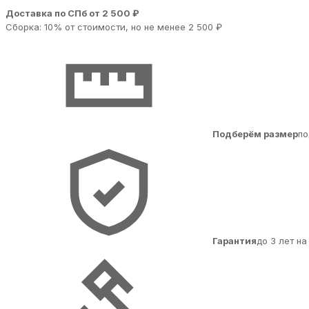
Доставка по СПб от 2 500 ₽
Сборка: 10% от стоимости, но не менее 2 500 ₽
Подберём размер
по
Гарантия
до 3 лет н