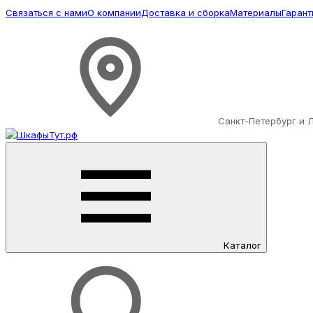
Связаться с нами
О компании
Доставка и сборка
Материалы
Гарант
Санкт-Петербург и 
Каталог