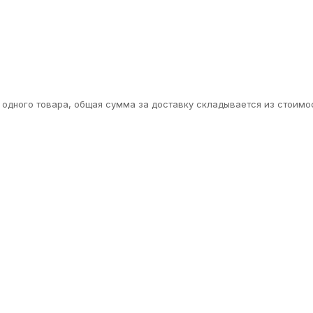
одного товара, общая сумма за доставку складывается из стоимос