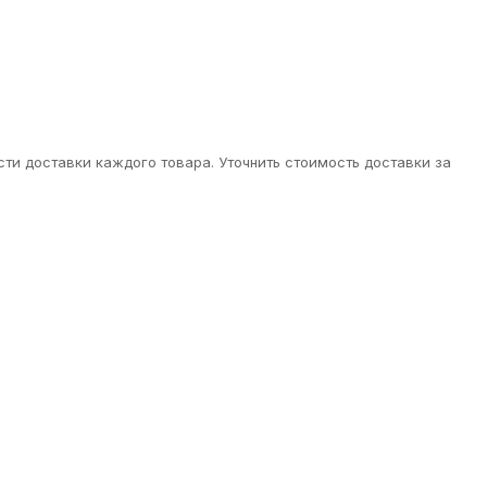
ти доставки каждого товара. Уточнить стоимость доставки за