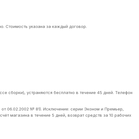
о. Стоимость указана за каждый договор.
ссе сборки), устраняются бесплатно в течение 45 дней. Телефон
от 06.02.2002 № 81). Исключение: серии Эконом и Премьер,
чёт магазина в течение 5 дней, возврат средств за 10 рабочих