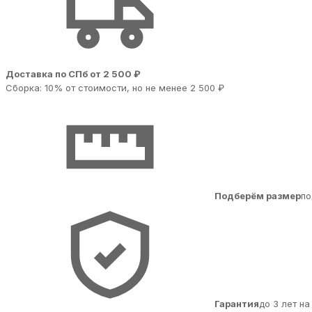
Доставка по СПб от 2 500 ₽
Сборка: 10% от стоимости, но не менее 2 500 ₽
Подберём размер
по
Гарантия
до 3 лет н