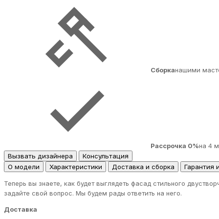
Сборка
нашими маст
Рассрочка 0%
на 4 
Вызвать дизайнера
Консультация
О модели
Характеристики
Доставка и сборка
Гарантия 
Теперь вы знаете, как будет выглядеть фасад стильного двуств
задайте свой вопрос. Мы будем рады ответить на него.
Доставка