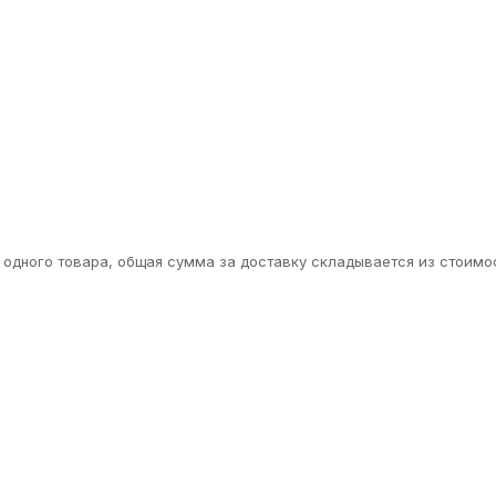
одного товара, общая сумма за доставку складывается из стоимос