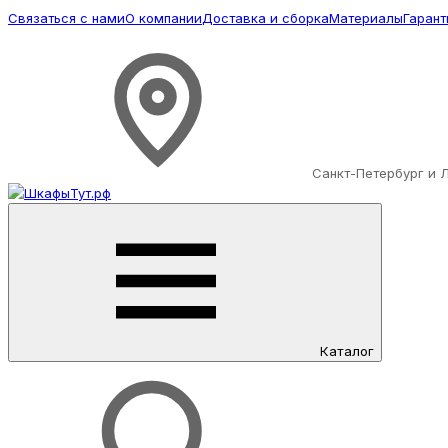
Связаться с нами
О компании
Доставка и сборка
Материалы
Гарант
Санкт-Петербург и 
Каталог