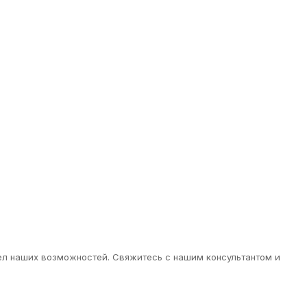
дел наших возможностей. Свяжитесь с нашим консультантом и