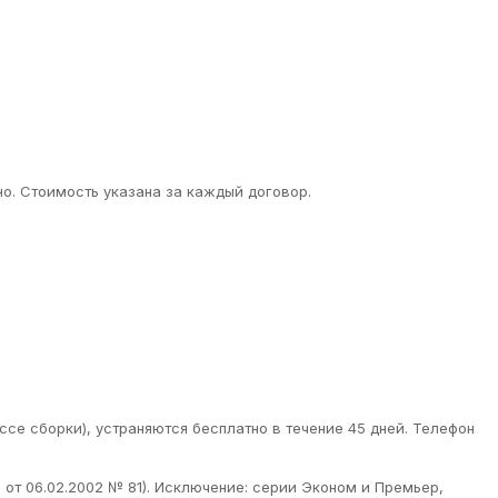
о. Стоимость указана за каждый договор.
ссе сборки), устраняются бесплатно в течение 45 дней. Телефон
от 06.02.2002 № 81). Исключение: серии Эконом и Премьер,