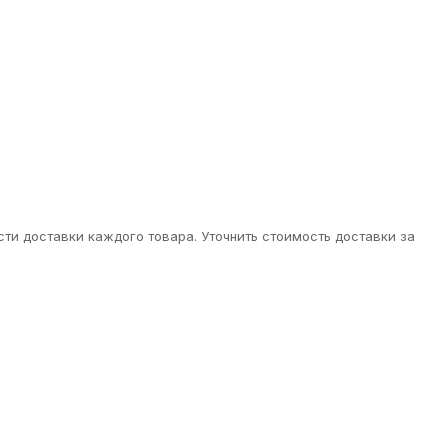
ти доставки каждого товара. Уточнить стоимость доставки за