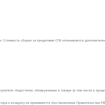
. Стоимость сборки за пределами СПб оплачивается дополнительн
упателя. Недостатки, обнаруженные в товаре (в том числе в проце
ора к возврату не принимается (постановление Правительства РФ 