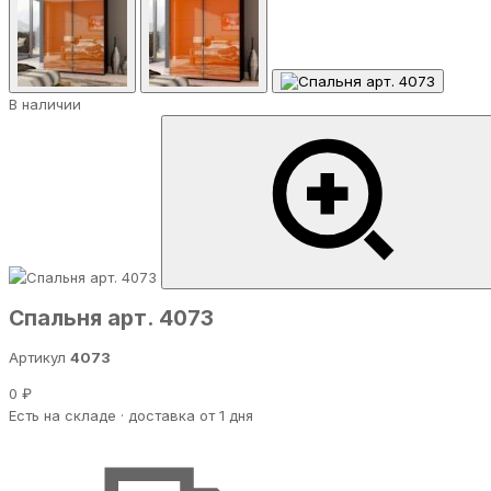
В наличии
Спальня арт. 4073
Артикул
4073
0 ₽
Есть на складе · доставка от 1 дня