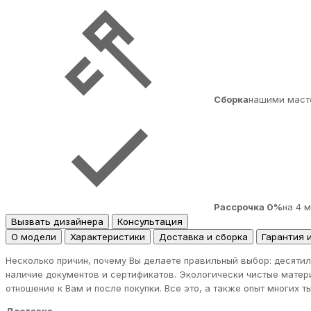
Сборка
нашими маст
Рассрочка 0%
на 4 
Вызвать дизайнера
Консультация
О модели
Характеристики
Доставка и сборка
Гарантия 
Несколько причин, почему Вы делаете правильный выбор: десятил
наличие документов и сертификатов. Экологически чистые матер
отношение к Вам и после покупки. Все это, а также опыт многих 