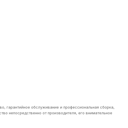
тво, гарантийное обслуживание и профессиональная сборка,
тво непосредственно от производителя, его внимательное