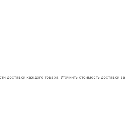
ти доставки каждого товара. Уточнить стоимость доставки за