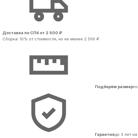
Доставка по СПб от 2 500 ₽
Сборка: 10% от стоимости, но не менее 2 500 ₽
Подберём размер
по
Гарантия
до 3 лет н