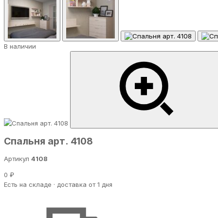
В наличии
Спальня арт. 4108
Артикул
4108
0 ₽
Есть на складе · доставка от 1 дня