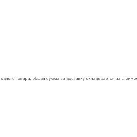
одного товара, общая сумма за доставку складывается из стоимос