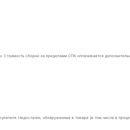
. Стоимость сборки за пределами СПб оплачивается дополнительн
упателя. Недостатки, обнаруженные в товаре (в том числе в проце