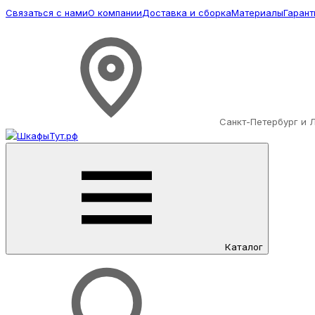
Связаться с нами
О компании
Доставка и сборка
Материалы
Гарант
Санкт-Петербург и 
Каталог