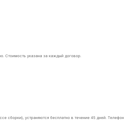
о. Стоимость указана за каждый договор.
ссе сборки), устраняются бесплатно в течение 45 дней. Телефон