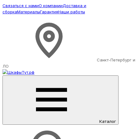
Связаться с нами
О компании
Доставка и
сборка
Материалы
Гарантия
Наши работы
Санкт-Петербург и
ЛО
Каталог