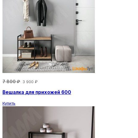
7 800 ₽
3 900 ₽
Вешалка для прихожей 600
Купить