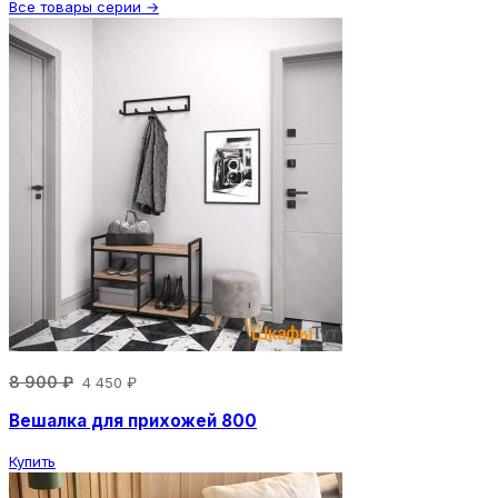
Все товары серии →
8 900 ₽
4 450 ₽
Вешалка для прихожей 800
Купить