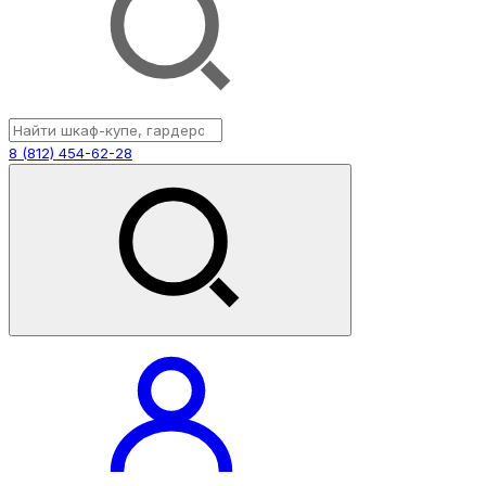
8 (812) 454-62-28