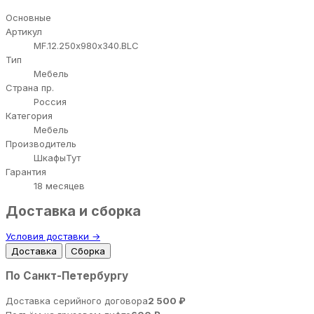
Основные
Артикул
MF.12.250х980х340.BLC
Тип
Мебель
Страна пр.
Россия
Категория
Мебель
Производитель
ШкафыТут
Гарантия
18 месяцев
Доставка и сборка
Условия доставки →
Доставка
Сборка
По Санкт-Петербургу
Доставка серийного договора
2 500 ₽