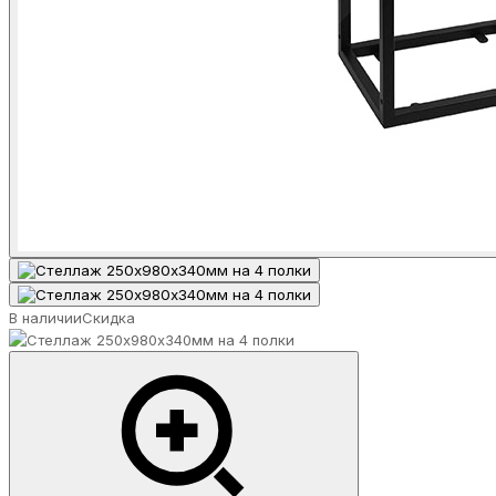
В наличии
Скидка