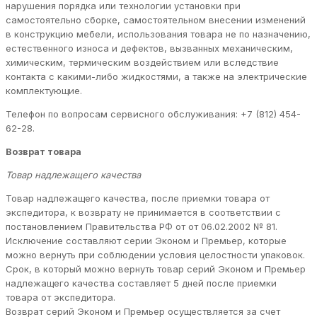
нарушения порядка или технологии установки при
самостоятельно сборке, самостоятельном внесении изменений
в конструкцию мебели, использования товара не по назначению,
естественного износа и дефектов, вызванных механическим,
химическим, термическим воздействием или вследствие
контакта с какими-либо жидкостями, а также на электрические
комплектующие.
Телефон по вопросам сервисного обслуживания: +7 (812) 454-
62-28.
Возврат товара
Товар надлежащего качества
Товар надлежащего качества, после приемки товара от
экспедитора, к возврату не принимается в соответствии с
постановлением Правительства РФ от от 06.02.2002 № 81.
Исключение составляют серии Эконом и Премьер, которые
можно вернуть при соблюдении условия целостности упаковок.
Срок, в который можно вернуть товар серий Эконом и Премьер
надлежащего качества составляет 5 дней после приемки
товара от экспедитора.
Возврат серий Эконом и Премьер осуществляется за счет