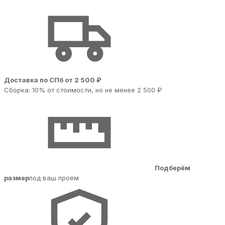
Доставка по СПб от 2 500 ₽
Сборка: 10% от стоимости, но не менее 2 500 ₽
Подберём
размер
под ваш проём