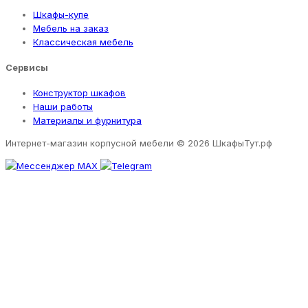
Шкафы-купе
Мебель на заказ
Классическая мебель
Сервисы
Конструктор шкафов
Наши работы
Материалы и фурнитура
Интернет-магазин корпусной мебели
© 2026 ШкафыТут.рф