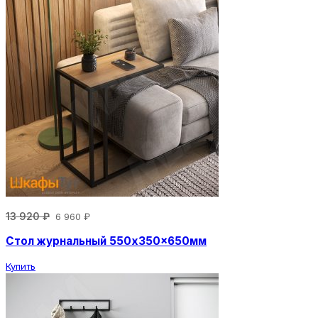
13 920 ₽
6 960 ₽
Стол журнальный 550x350x650мм
Купить