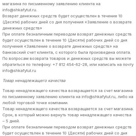
магазина по письменному заявлению клиента на
info@shkafytut.ru.
Возврат денежных средств будет осуществлен в течение 10
(Десяти) рабочих дней со дня получения «Заявление о возврате
денежных средств»
При оплате безналичным переводом возврат денежных средств
будет осуществлен в течение 10 (Десяти) рабочих дней со дня
получения «Заявление о возврате денежных средств» на
банковский счет клиента, с которого была произведена оплата.
По вопросам возврата товаров и денежных средств вы можете
обратиться по телефону: +7 812 454-62-28, или написать на почту
info@shkafytut.ru
Товар ненадлежащего качества
Товар ненадлежащего качества возвращается за счет магазина
по письменному заявлению клиента на info@shkafytut.ru, либо на
любой торговой точке компании.
Товар ненадлежащего качества возвращается за счет магазина.
Срок, в который можно вернуть товар ненадлежащего качества
– 5 дней.
При оплате безналичным переводом возврат денежных средств
будет осуществлен в течение 10 (Десяти) рабочих дней со дня