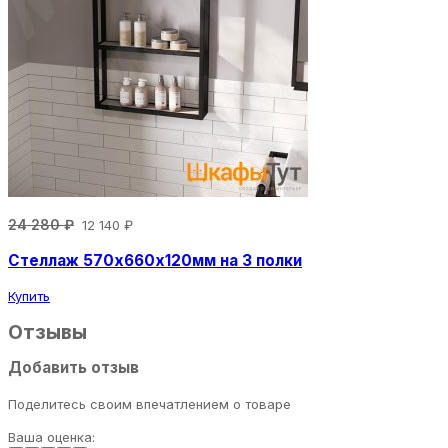
24 280 ₽
12 140 ₽
Стеллаж 570х660х120мм на 3 полки
Купить
Отзывы
Добавить отзыв
Поделитесь своим впечатлением о товаре
Ваша оценка: