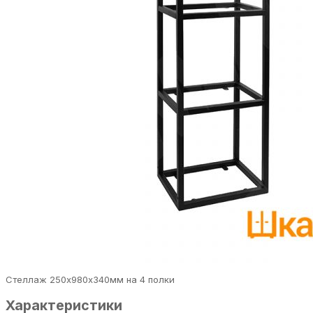
Стеллаж 250х980х340мм на 4 полки
Характеристики