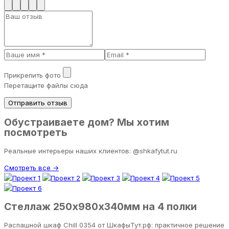
Прикрепить фото
Перетащите файлы сюда
Отправить отзыв
Обустраиваете дом? Мы хотим
посмотреть
Реальные интерьеры наших клиентов: @shkafytut.ru
Смотреть все →
Стеллаж 250х980х340мм на 4 полки
Распашной шкаф Chill 0354 от ШкафыТут.рф: практичное решение