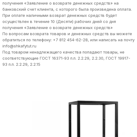
получения «Заявление о возврате денежных средств» на
банковский счет клиента, с которого была произведена оплата.
При оплате наличными возврат денежных средств будет
осуществлен в течение 10 (Десяти) рабочих дней со дня
получения «Заявление о возврате денежных средств»
По вопросам возврата товаров и денежных средств вы можете
обратиться по телефону: +7 812 454-62-28, или написать на почту
info@shkafytut.ru
Под товаром ненадлежащего качества попадают товары, не
соответствующие ГОСТ 16371-93 п.п. 2.2.29, 2.2.30, ГОСТ 19917-
93 п.п. 2.2.29, 2.2.15