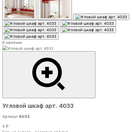
В наличии
Угловой шкаф арт. 4033
Артикул
4033
0 ₽