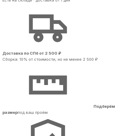
Есть на складе · доставка от 1 дня
Доставка по СПб от 2 500 ₽
Сборка: 10% от стоимости, но не менее 2 500 ₽
Подберём
размер
под ваш проём