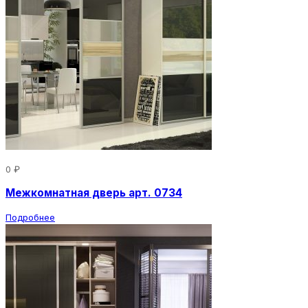
0 ₽
Межкомнатная дверь арт. 0734
Подробнее