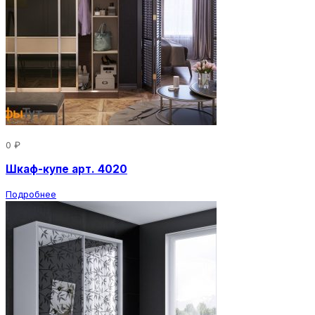
0 ₽
Шкаф-купе арт. 4020
Подробнее