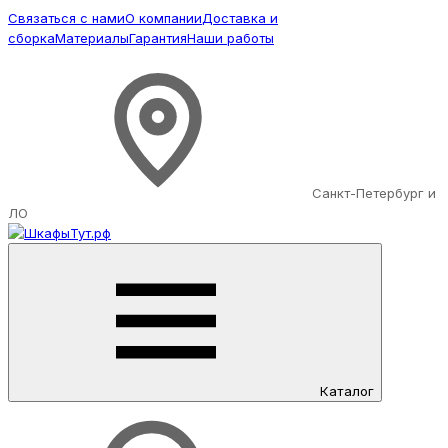
Связаться с нами
О компании
Доставка и
сборка
Материалы
Гарантия
Наши работы
Санкт-Петербург и
ЛО
Каталог