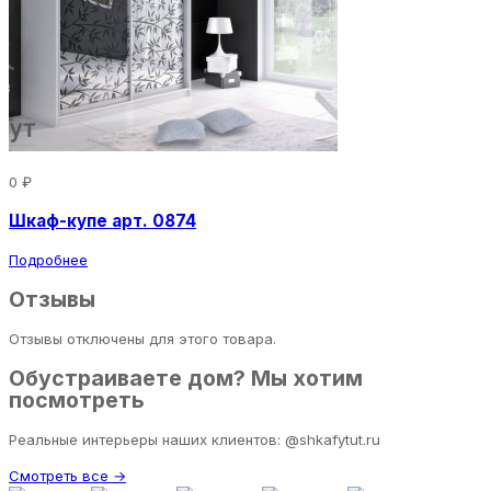
0 ₽
Шкаф-купе арт. 0874
Подробнее
Отзывы
Отзывы отключены для этого товара.
Обустраиваете дом? Мы хотим
посмотреть
Реальные интерьеры наших клиентов: @shkafytut.ru
Смотреть все →