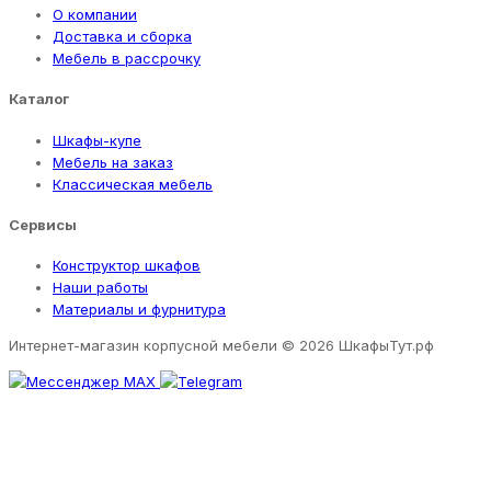
О компании
Доставка и сборка
Мебель в рассрочку
Каталог
Шкафы-купе
Мебель на заказ
Классическая мебель
Сервисы
Конструктор шкафов
Наши работы
Материалы и фурнитура
Интернет-магазин корпусной мебели
© 2026 ШкафыТут.рф