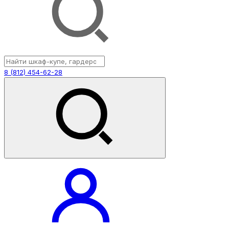
8 (812) 454-62-28