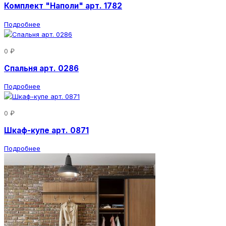
Комплект "Наполи" арт. 1782
Подробнее
0 ₽
Спальня арт. 0286
Подробнее
0 ₽
Шкаф-купе арт. 0871
Подробнее