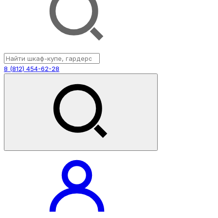
8 (812) 454-62-28