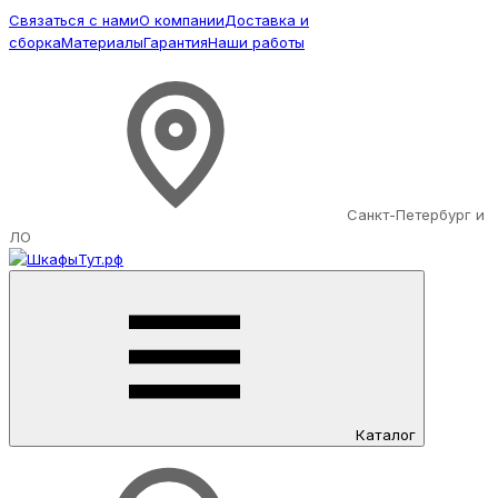
Связаться с нами
О компании
Доставка и
сборка
Материалы
Гарантия
Наши работы
Санкт-Петербург и
ЛО
Каталог