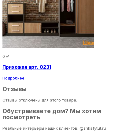
0 ₽
Прихожая арт. 0231
Подробнее
Отзывы
Отзывы отключены для этого товара.
Обустраиваете дом? Мы хотим
посмотреть
Реальные интерьеры наших клиентов: @shkafytut.ru