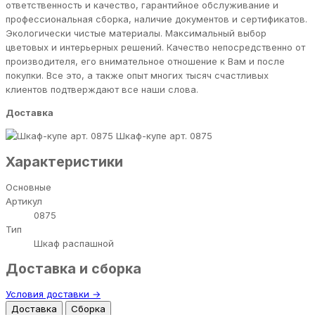
ответственность и качество, гарантийное обслуживание и
профессиональная сборка, наличие документов и сертификатов.
Экологически чистые материалы. Максимальный выбор
цветовых и интерьерных решений. Качество непосредственно от
производителя, его внимательное отношение к Вам и после
покупки. Все это, а также опыт многих тысяч счастливых
клиентов подтверждают все наши слова.
Доставка
Шкаф-купе арт. 0875
Характеристики
Основные
Артикул
0875
Тип
Шкаф распашной
Доставка и сборка
Условия доставки →
Доставка
Сборка