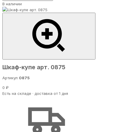
В наличии
Шкаф-купе арт. 0875
Артикул
0875
0 ₽
Есть на складе · доставка от 1 дня