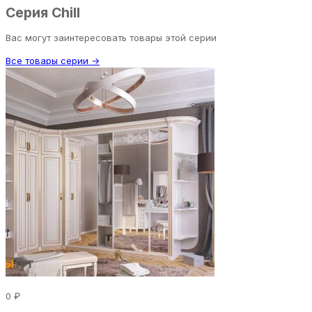
Серия Chill
Вас могут заинтересовать товары этой серии
Все товары серии →
0 ₽