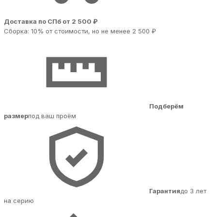
Доставка по СПб от 2 500 ₽
Сборка: 10% от стоимости, но не менее 2 500 ₽
Подберём
размер
под ваш проём
Гарантия
до 3 лет
на серию