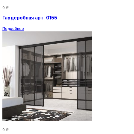
0 ₽
Гардеробная арт. 0155
Подробнее
0 ₽