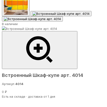
В наличии
Встроенный Шкаф-купе арт. 4014
Артикул
4014
0 ₽
Есть на складе · доставка от 1 дня