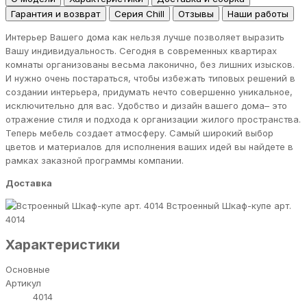
Гарантия и возврат
Серия Chill
Отзывы
Наши работы
Интерьер Вашего дома как нельзя лучше позволяет выразить
Вашу индивидуальность. Сегодня в современных квартирах
комнаты организованы весьма лаконично, без лишних изысков.
И нужно очень постараться, чтобы избежать типовых решений в
создании интерьера, придумать нечто совершенно уникальное,
исключительно для вас. Удобство и дизайн вашего дома– это
отражение стиля и подхода к организации жилого пространства.
Теперь мебель создает атмосферу. Самый широкий выбор
цветов и материалов для исполнения ваших идей вы найдете в
рамках заказной программы компании.
Доставка
Встроенный Шкаф-купе арт.
4014
Характеристики
Основные
Артикул
4014