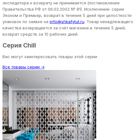
экспедитора к возврату не принимается (постановление
Правительства РФ от 06.02.2002 № 81). Исключение: серии
Эконом и Премьер, возврат в течение 5 дней при целостности
упаковок по заявке на
info@shkafytut.ru
. Товар ненадлежащего
качества возвращается за счёт магазина в течение 5 дней,
возврат средств за 10 рабочих дней.
Серия Chill
Вас могут заинтересовать товары этой серии
Все товары серии →