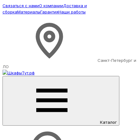
Связаться с нами
О компании
Доставка и
сборка
Материалы
Гарантия
Наши работы
Санкт-Петербург и
ЛО
Каталог