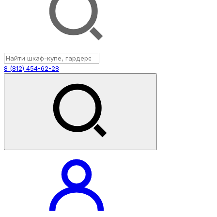
8 (812) 454-62-28