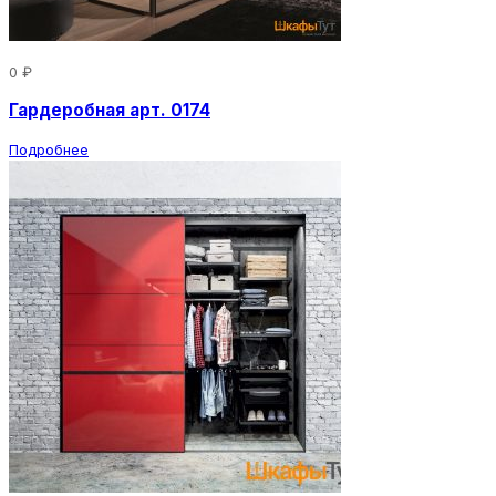
0 ₽
Гардеробная арт. 0174
Подробнее