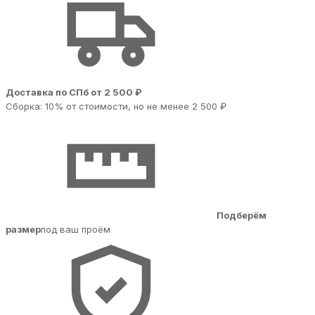
Доставка по СПб от 2 500 ₽
Сборка: 10% от стоимости, но не менее 2 500 ₽
Подберём
размер
под ваш проём