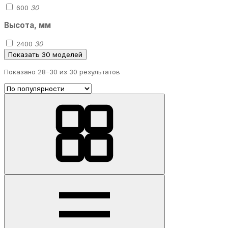
600
30
Высота, мм
2400
30
Показать 30 моделей
Показано 28–
30
из 30 результатов