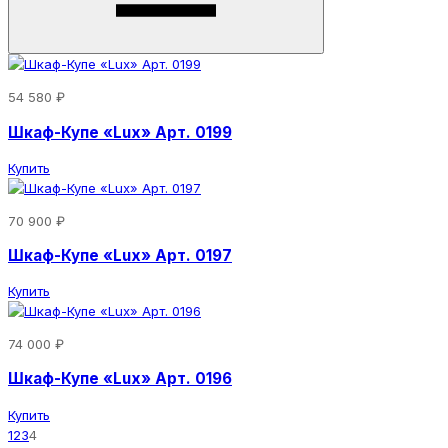
54 580 ₽
Шкаф-Купе «Lux» Арт. 0199
Купить
70 900 ₽
Шкаф-Купе «Lux» Арт. 0197
Купить
74 000 ₽
Шкаф-Купе «Lux» Арт. 0196
Купить
1
2
3
4