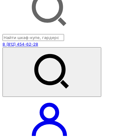
8 (812) 454-62-28