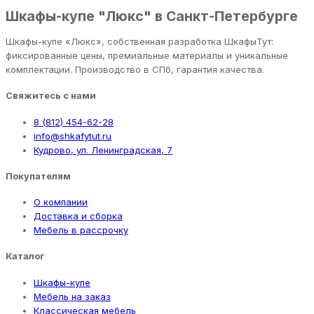
Шкафы-купе "Люкс" в Санкт-Петербурге
Шкафы-купе «Люкс», собственная разработка ШкафыТут:
фиксированные цены, премиальные материалы и уникальные
комплектации. Производство в СПб, гарантия качества.
Свяжитесь с нами
8 (812) 454-62-28
info@shkafytut.ru
Кудрово, ул. Ленинградская, 7
Покупателям
О компании
Доставка и сборка
Мебель в рассрочку
Каталог
Шкафы-купе
Мебель на заказ
Классическая мебель