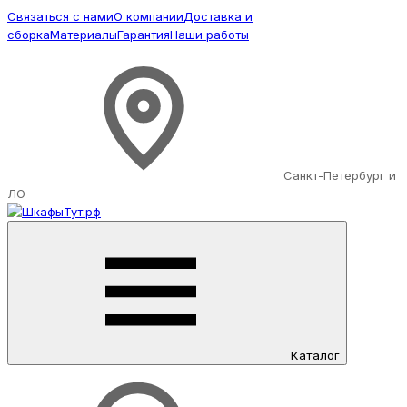
Связаться с нами
О компании
Доставка и
сборка
Материалы
Гарантия
Наши работы
Санкт-Петербург и
ЛО
Каталог