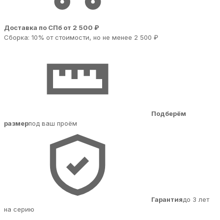
Доставка по СПб от 2 500 ₽
Сборка: 10% от стоимости, но не менее 2 500 ₽
Подберём
размер
под ваш проём
Гарантия
до 3 лет
на серию