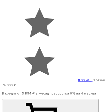
0.00 из 5
1 отзыв
74 000 ₽
В кредит от
3 894 ₽
в месяц · рассрочка 0% на 4 месяца