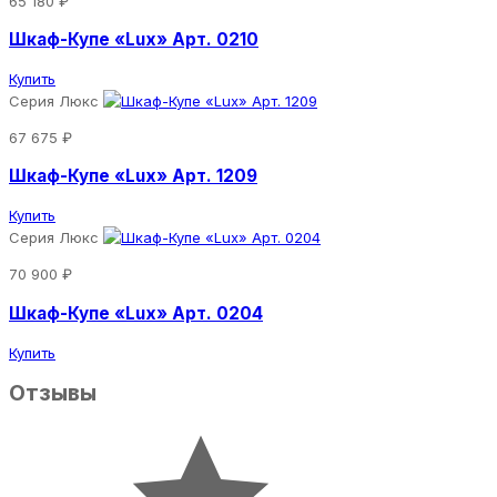
65 180 ₽
Шкаф-Купе «Lux» Арт. 0210
Купить
Серия Люкс
67 675 ₽
Шкаф-Купе «Lux» Арт. 1209
Купить
Серия Люкс
70 900 ₽
Шкаф-Купе «Lux» Арт. 0204
Купить
Отзывы