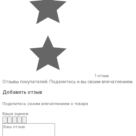
1 отзыв
Отзывы покупателей. Поделитесь и вы своим впечатлением.
Добавить отзыв
Поделитесь своим впечатлением о товаре
Ваша оценка: