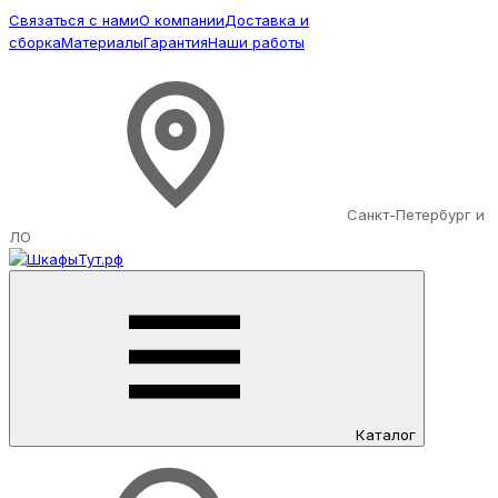
Связаться с нами
О компании
Доставка и
сборка
Материалы
Гарантия
Наши работы
Санкт-Петербург и
ЛО
Каталог