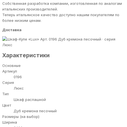
Собственная разработка компании, изготовленная по аналогам
итальянских производителей.
Теперь итальянское качество доступно нашим покупателям по
более низким ценам.
Доставка
Дуб кремона песочный · серия
Люкс
Характеристики
Основные
Артикул
0196
Серия
Люкс
Тип
Шкаф распашной
Цвет
Дуб кремона песочный
Размеры (на выбор)
Ширина