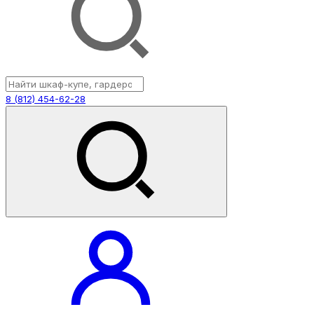
8 (812) 454-62-28