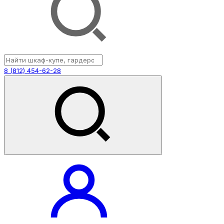
8 (812) 454-62-28