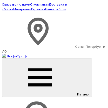
Связаться с нами
О компании
Доставка и
сборка
Материалы
Гарантия
Наши работы
Санкт-Петербург и
ЛО
Каталог