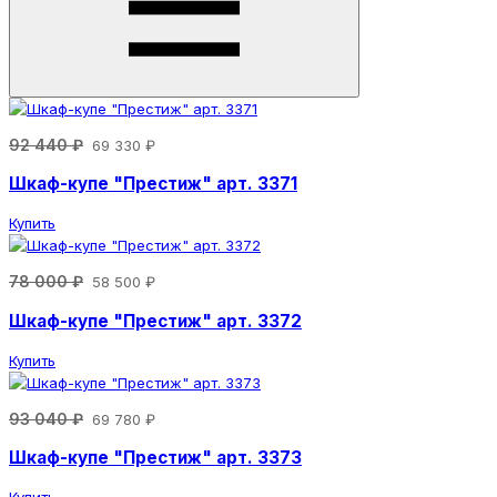
92 440 ₽
69 330 ₽
Шкаф-купе "Престиж" арт. 3371
Купить
78 000 ₽
58 500 ₽
Шкаф-купе "Престиж" арт. 3372
Купить
93 040 ₽
69 780 ₽
Шкаф-купе "Престиж" арт. 3373