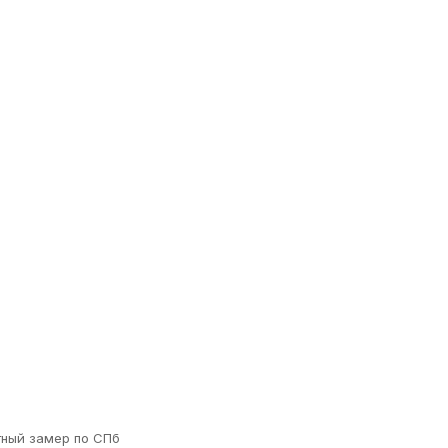
тный замер по СПб