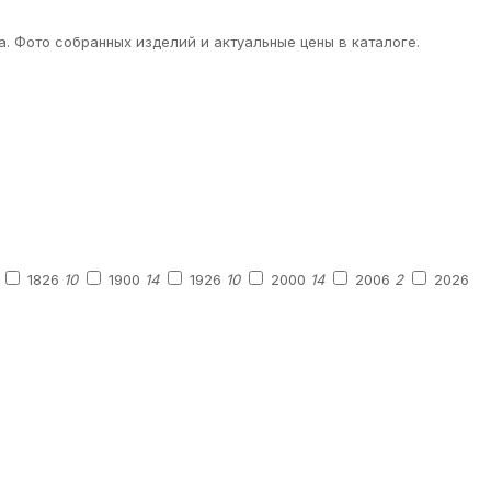
 Фото собранных изделий и актуальные цены в каталоге.
1826
10
1900
14
1926
10
2000
14
2006
2
2026