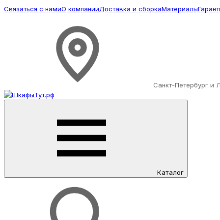
Связаться с нами
О компании
Доставка и сборка
Материалы
Гарант
Санкт-Петербург и 
Каталог