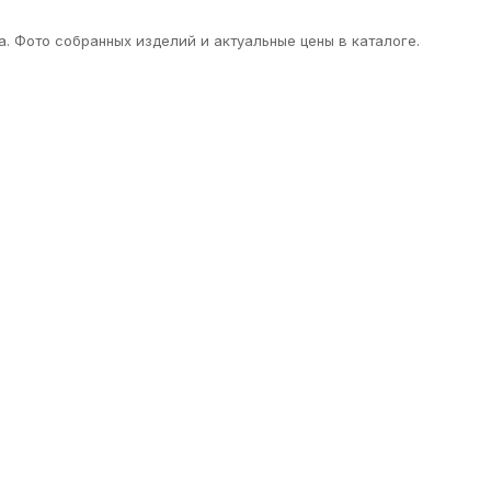
 Фото собранных изделий и актуальные цены в каталоге.