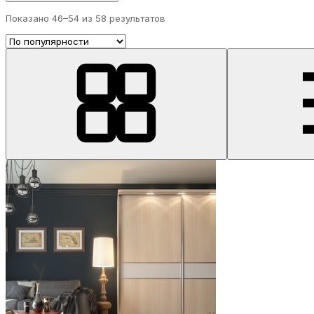
Показано 46–
54
из 58 результатов