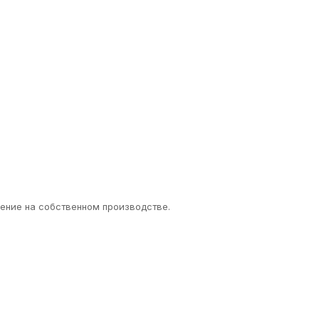
ение на собственном производстве.