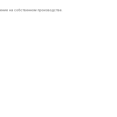
ение на собственном производстве.