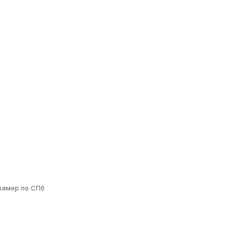
замер по СПб