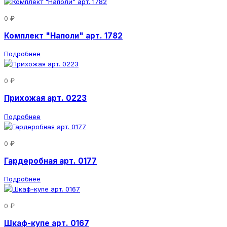
0 ₽
Комплект "Наполи" арт. 1782
Подробнее
0 ₽
Прихожая арт. 0223
Подробнее
0 ₽
Гардеробная арт. 0177
Подробнее
0 ₽
Шкаф-купе арт. 0167