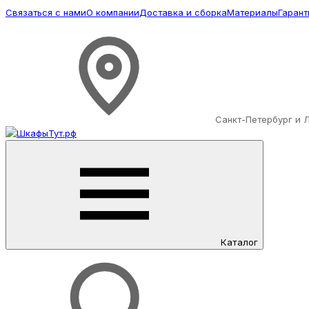
Связаться с нами
О компании
Доставка и сборка
Материалы
Гарант
Санкт-Петербург и 
Каталог