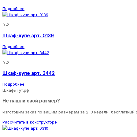
Подробнее
0 ₽
Шкаф-купе арт. 0139
Подробнее
0 ₽
Шкаф-купе арт. 3442
Подробнее
ШкафыТут.рф
Не нашли свой размер?
Изготовим заказ по вашим размерам за 2–3 недели, бесплатный 
Рассчитать в конструкторе