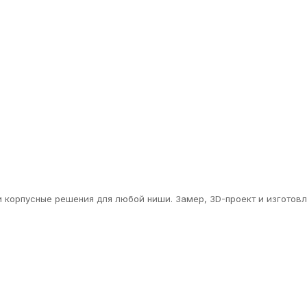
 корпусные решения для любой ниши. Замер, 3D-проект и изготовл