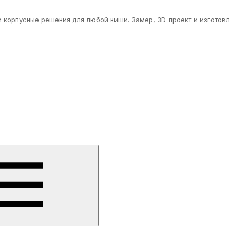
 корпусные решения для любой ниши. Замер, 3D-проект и изготовл