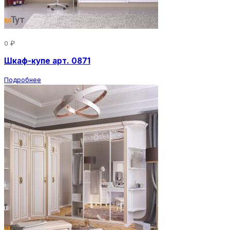
0 ₽
Шкаф-купе арт. 0871
Подробнее