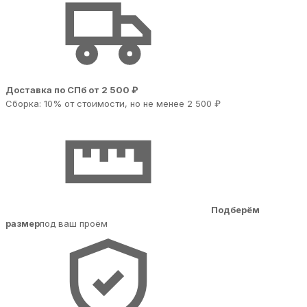
Доставка по СПб от 2 500 ₽
Сборка: 10% от стоимости, но не менее 2 500 ₽
Подберём
размер
под ваш проём