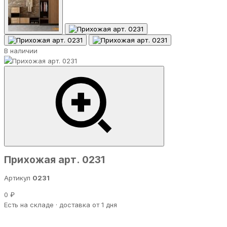
В наличии
Прихожая арт. 0231
Артикул
0231
0 ₽
Есть на складе · доставка от 1 дня