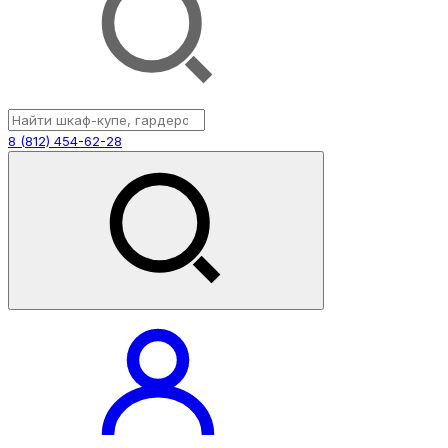
8 (812) 454-62-28