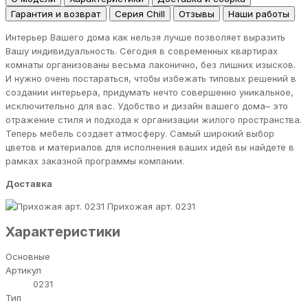
Гарантия и возврат
Серия Chill
Отзывы
Наши работы
Интерьер Вашего дома как нельзя лучше позволяет выразить
Вашу индивидуальность. Сегодня в современных квартирах
комнаты организованы весьма лаконично, без лишних изысков.
И нужно очень постараться, чтобы избежать типовых решений в
создании интерьера, придумать нечто совершенно уникальное,
исключительно для вас. Удобство и дизайн вашего дома– это
отражение стиля и подхода к организации жилого пространства.
Теперь мебель создает атмосферу. Самый широкий выбор
цветов и материалов для исполнения ваших идей вы найдете в
рамках заказной программы компании.
Доставка
Прихожая арт. 0231
Характеристики
Основные
Артикул
0231
Тип