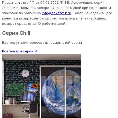
Правительства РФ от 06.02.2002 № 81). Исключение: серии
Эконом и Премьер, возврат в течение 5 дней при целостности
упаковок по заявке на
info@shkafytut.ru
. Товар ненадлежащего
качества возвращается за счёт магазина в течение 5 дней,
возврат средств за 10 рабочих дней.
Серия Chill
Вас могут заинтересовать товары этой серии
Все товары серии →