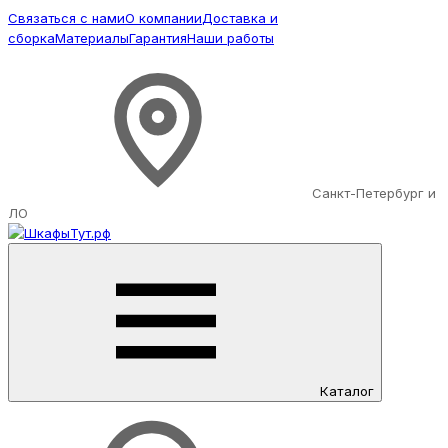
Связаться с нами
О компании
Доставка и
сборка
Материалы
Гарантия
Наши работы
Санкт-Петербург и
ЛО
Каталог