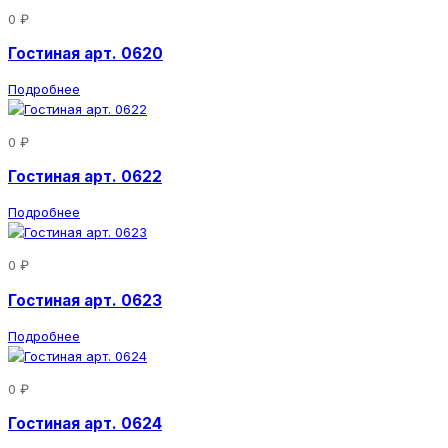
0 ₽
Гостиная арт. 0620
Подробнее
0 ₽
Гостиная арт. 0622
Подробнее
0 ₽
Гостиная арт. 0623
Подробнее
0 ₽
Гостиная арт. 0624