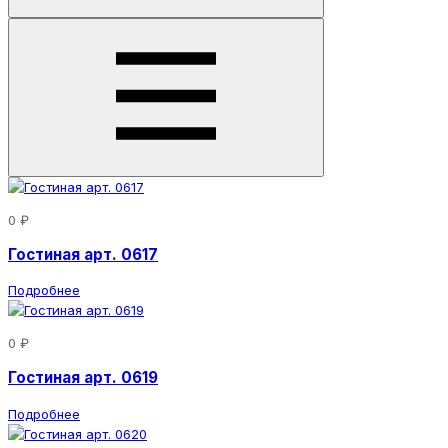
0 ₽
Гостиная арт. 0617
Подробнее
0 ₽
Гостиная арт. 0619
Подробнее