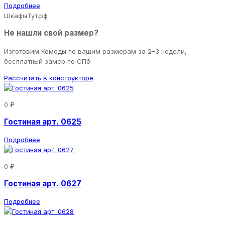
Подробнее
ШкафыТут.рф
Не нашли свой размер?
Изготовим Комоды по вашим размерам за 2–3 недели,
бесплатный замер по СПб
Рассчитать в конструкторе
0 ₽
Гостиная арт. 0625
Подробнее
0 ₽
Гостиная арт. 0627
Подробнее