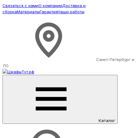
Связаться с нами
О компании
Доставка и
сборка
Материалы
Гарантия
Наши работы
Санкт-Петербург и
ЛО
Каталог