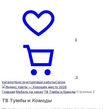
0
0
Каталог
Конструктор
Наши работы
Салон
Главная
/
Мебель на заказ
/
ТВ Тумбы и Комоды
/
Страница 2
ТВ Тумбы и
Комоды