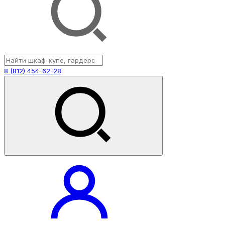
8 (812) 454-62-28