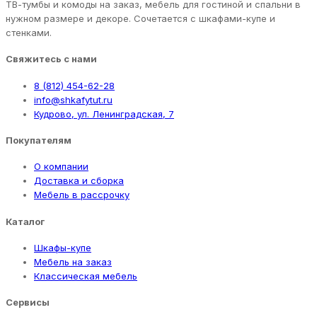
ТВ-тумбы и комоды на заказ, мебель для гостиной и спальни в
нужном размере и декоре. Сочетается с шкафами-купе и
стенками.
Свяжитесь с нами
8 (812) 454-62-28
info@shkafytut.ru
Кудрово, ул. Ленинградская, 7
Покупателям
О компании
Доставка и сборка
Мебель в рассрочку
Каталог
Шкафы-купе
Мебель на заказ
Классическая мебель
Сервисы