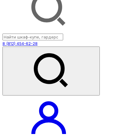
8 (812) 454-62-28