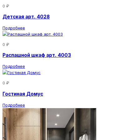
0 ₽
Детская арт. 4028
Подробнее
0 ₽
Распашной шкаф арт. 4003
Подробнее
0 ₽
Гостиная Домус
Подробнее