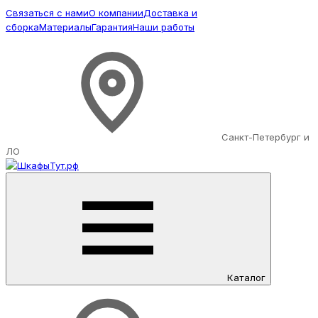
Связаться с нами
О компании
Доставка и
сборка
Материалы
Гарантия
Наши работы
Санкт-Петербург и
ЛО
Каталог