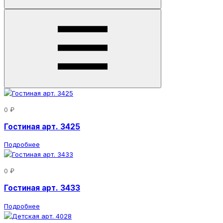
0 ₽
Гостиная арт. 3425
Подробнее
0 ₽
Гостиная арт. 3433
Подробнее