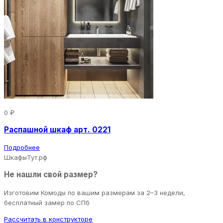
0 ₽
Распашной шкаф арт. 0221
Подробнее
ШкафыТут.рф
Не нашли свой размер?
Изготовим Комоды по вашим размерам за 2–3 недели,
бесплатный замер по СПб
Рассчитать в конструкторе