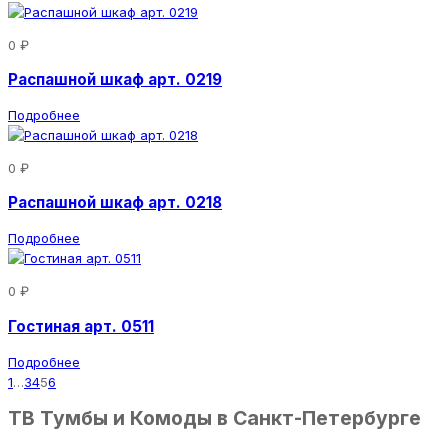
0 ₽
Распашной шкаф арт. 0219
Подробнее
0 ₽
Распашной шкаф арт. 0218
Подробнее
0 ₽
Гостиная арт. 0511
Подробнее
1
…
3
4
5
6
ТВ Тумбы и Комоды в Санкт-Петербурге