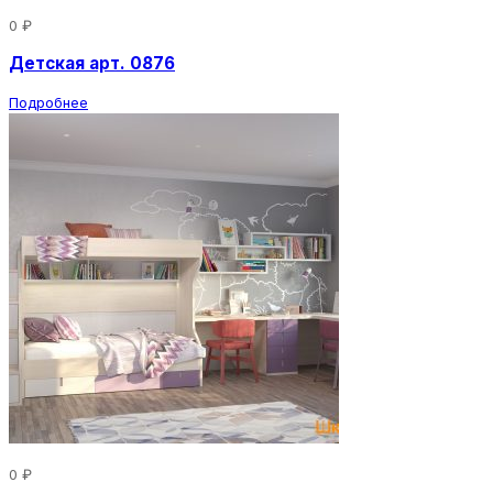
0 ₽
Детская арт. 0876
Подробнее
0 ₽