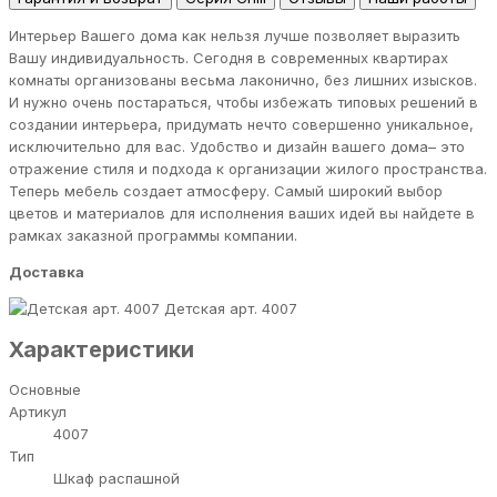
Интерьер Вашего дома как нельзя лучше позволяет выразить
Вашу индивидуальность. Сегодня в современных квартирах
комнаты организованы весьма лаконично, без лишних изысков.
И нужно очень постараться, чтобы избежать типовых решений в
создании интерьера, придумать нечто совершенно уникальное,
исключительно для вас. Удобство и дизайн вашего дома– это
отражение стиля и подхода к организации жилого пространства.
Теперь мебель создает атмосферу. Самый широкий выбор
цветов и материалов для исполнения ваших идей вы найдете в
рамках заказной программы компании.
Доставка
Детская арт. 4007
Характеристики
Основные
Артикул
4007
Тип
Шкаф распашной