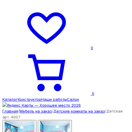
0
0
Каталог
Конструктор
Наши работы
Салон
Главная
/
Мебель на заказ
/
Детские комнаты на заказ
/
Детская
арт. 4007