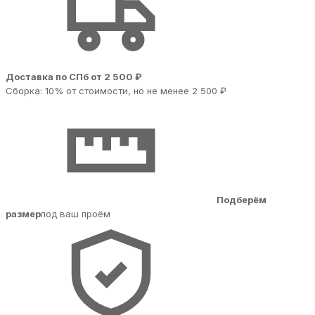
Доставка по СПб от 2 500 ₽
Сборка: 10% от стоимости, но не менее 2 500 ₽
Подберём
размер
под ваш проём