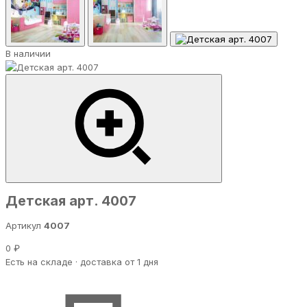
В наличии
Детская арт. 4007
Артикул
4007
0 ₽
Есть на складе · доставка от 1 дня