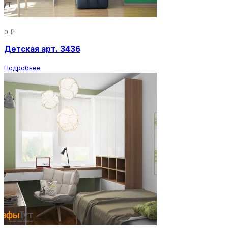
0 ₽
Детская арт. 3436
Подробнее