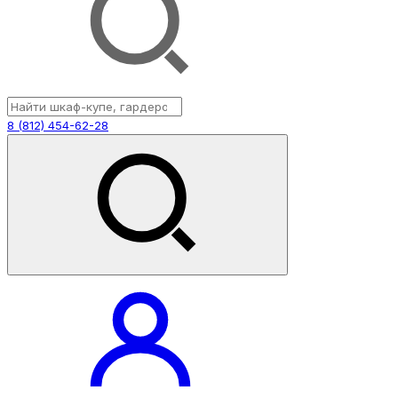
8 (812) 454-62-28