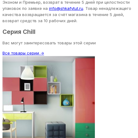
Эконом и Премьер, возврат в течение 5 дней при целостности
упаковок по заявке на
info@shkafytut.ru
. Товар ненадлежащего
качества возвращается за счёт магазина в течение 5 дней,
возврат средств за 10 рабочих дней.
Серия Chill
Вас могут заинтересовать товары этой серии
Все товары серии →