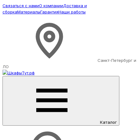
Связаться с нами
О компании
Доставка и
сборка
Материалы
Гарантия
Наши работы
Санкт-Петербург и
ЛО
Каталог