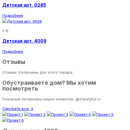
Детская арт. 0285
Подробнее
0 ₽
Детская арт. 4009
Подробнее
Отзывы
Отзывы отключены для этого товара.
Обустраиваете дом? Мы хотим
посмотреть
Реальные интерьеры наших клиентов: @shkafytut.ru
Смотреть все →