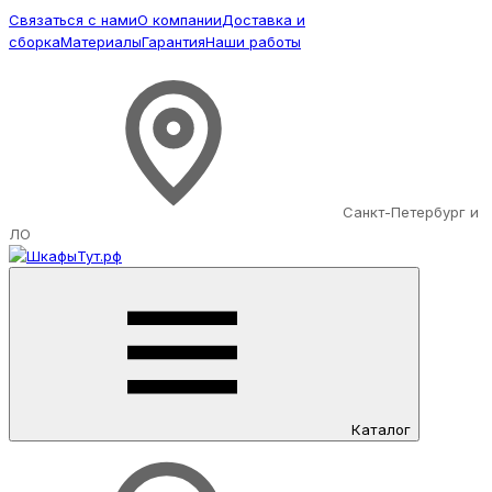
Связаться с нами
О компании
Доставка и
сборка
Материалы
Гарантия
Наши работы
Санкт-Петербург и
ЛО
Каталог