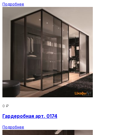
Подробнее
0 ₽
Гардеробная арт. 0174
Подробнее