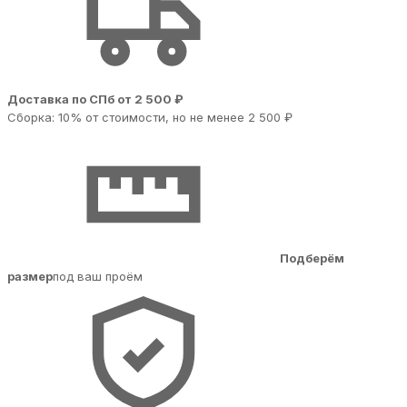
Доставка по СПб от 2 500 ₽
Сборка: 10% от стоимости, но не менее 2 500 ₽
Подберём
размер
под ваш проём