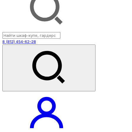
8 (812) 454-62-28