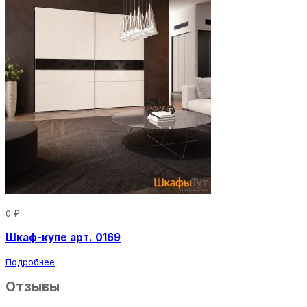
0 ₽
Шкаф-купе арт. 0169
Подробнее
Отзывы