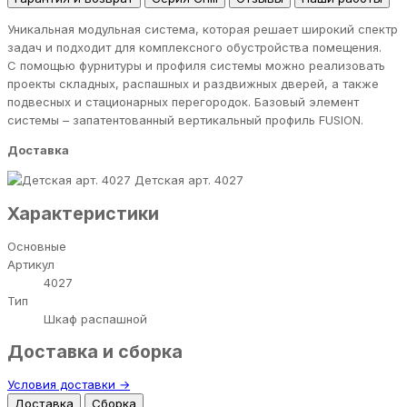
Уникальная модульная система, которая решает широкий спектр
задач и подходит для комплексного обустройства помещения.
С помощью фурнитуры и профиля системы можно реализовать
проекты складных, распашных и раздвижных дверей, а также
подвесных и стационарных перегородок. Базовый элемент
системы – запатентованный вертикальный профиль FUSION.
Доставка
Детская арт. 4027
Характеристики
Основные
Артикул
4027
Тип
Шкаф распашной
Доставка и сборка
Условия доставки →
Доставка
Сборка