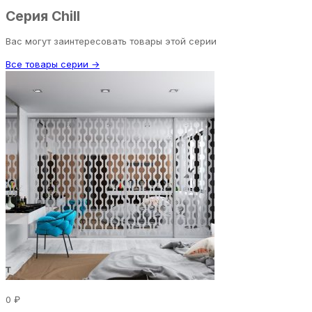
Серия Chill
Вас могут заинтересовать товары этой серии
Все товары серии →
0 ₽