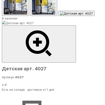
В наличии
Детская арт. 4027
Артикул
4027
0 ₽
Есть на складе · доставка от 1 дня