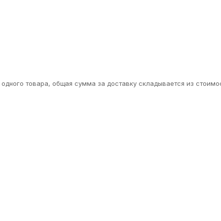
одного товара, общая сумма за доставку складывается из стоимос