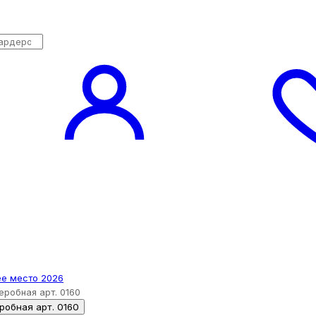
еробная арт. 0160