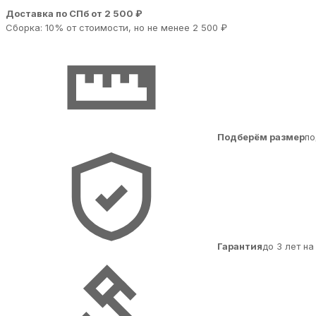
Доставка по СПб от 2 500 ₽
Сборка: 10% от стоимости, но не менее 2 500 ₽
Подберём размер
по
Гарантия
до 3 лет н