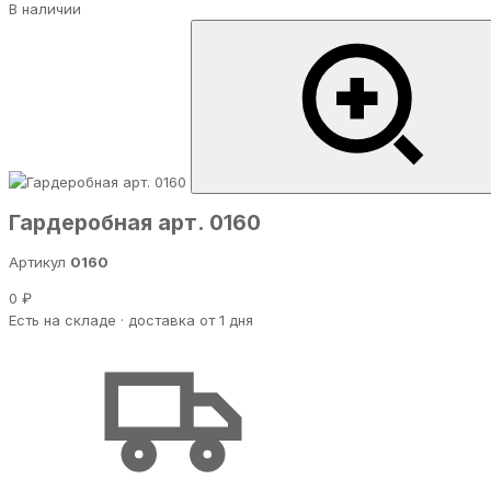
В наличии
Гардеробная арт. 0160
Артикул
0160
0 ₽
Есть на складе · доставка от 1 дня