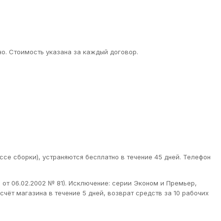
о. Стоимость указана за каждый договор.
ссе сборки), устраняются бесплатно в течение 45 дней. Телефон
от 06.02.2002 № 81). Исключение: серии Эконом и Премьер,
чёт магазина в течение 5 дней, возврат средств за 10 рабочих