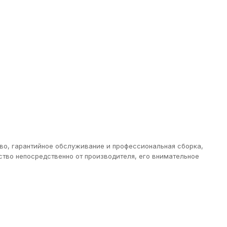
тво, гарантийное обслуживание и профессиональная сборка,
тво непосредственно от производителя, его внимательное