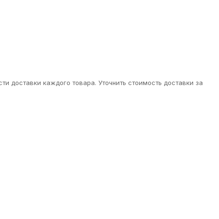
ти доставки каждого товара. Уточнить стоимость доставки за