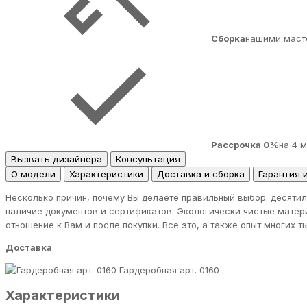
Сборка
нашими маст
Рассрочка 0%
на 4 
Вызвать дизайнера
Консультация
О модели
Характеристики
Доставка и сборка
Гарантия 
Несколько причин, почему Вы делаете правильный выбор: десятил
наличие документов и сертификатов. Экологически чистые матер
отношение к Вам и после покупки. Все это, а также опыт многих 
Доставка
Гардеробная арт. 0160
Характеристики