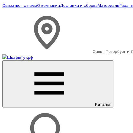
Связаться с нами
О компании
Доставка и сборка
Материалы
Гарант
Санкт-Петербург и 
Каталог