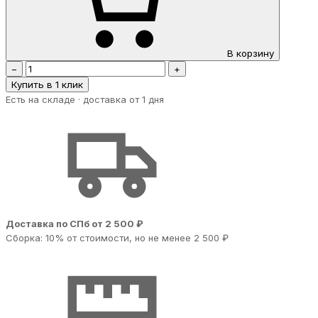
В корзину
−
+
Купить в 1 клик
Есть на складе · доставка от 1 дня
Доставка по СПб от 2 500 ₽
Сборка: 10% от стоимости, но не менее 2 500 ₽