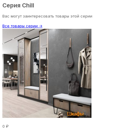
Серия Chill
Вас могут заинтересовать товары этой серии
Все товары серии →
0 ₽