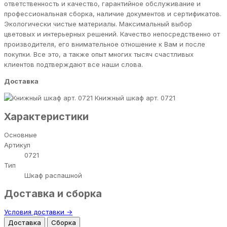
ответственность и качество, гарантийное обслуживание и
профессиональная сборка, наличие документов и сертификатов.
Экологически чистые материалы. Максимальный выбор
цветовых и интерьерных решений. Качество непосредственно от
производителя, его внимательное отношение к Вам и после
покупки. Все это, а также опыт многих тысяч счастливых
клиентов подтверждают все наши слова.
Доставка
Книжный шкаф арт. 0721
Характеристики
Основные
Артикул
0721
Тип
Шкаф распашной
Доставка и сборка
Условия доставки →
Доставка
Сборка