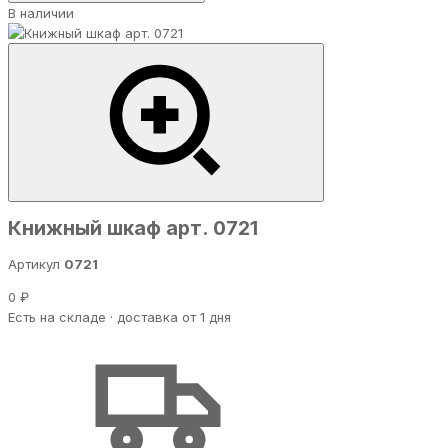
В наличии
Книжный шкаф арт. 0721
Артикул
0721
0 ₽
Есть на складе · доставка от 1 дня