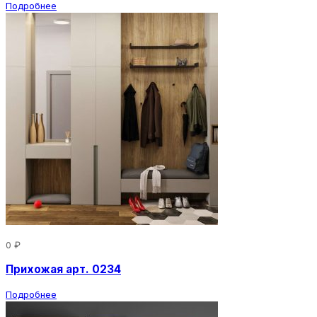
Подробнее
0 ₽
Прихожая арт. 0234
Подробнее