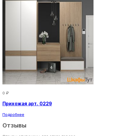
0 ₽
Прихожая арт. 0229
Подробнее
Отзывы