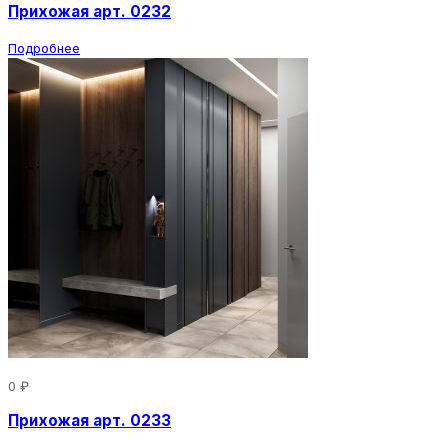
Прихожая арт. 0232
Подробнее
0 ₽
Прихожая арт. 0233