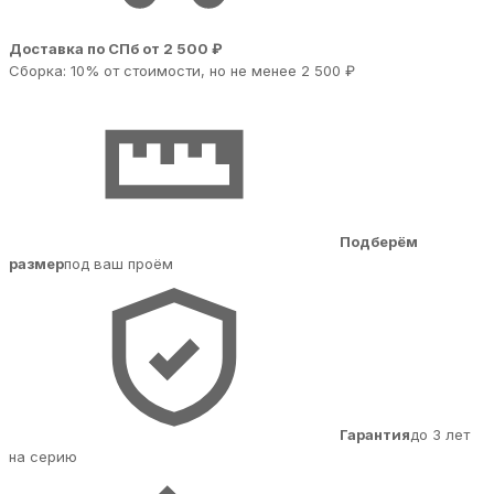
Доставка по СПб от 2 500 ₽
Сборка: 10% от стоимости, но не менее 2 500 ₽
Подберём
размер
под ваш проём
Гарантия
до 3 лет
на серию