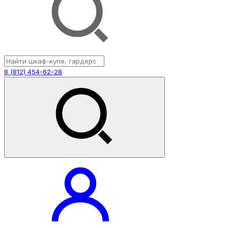
8 (812) 454-62-28