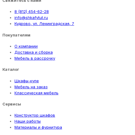
Свяжитесь с нами
8 (812) 454-62-28
info@shkafytut.ru
Кудрово, ул. Ленинградская, 7
Покупателям
О компании
Доставка и сборка
Мебель в рассрочку
Каталог
Шкафы-купе
Мебель на заказ
Классическая мебель
Сервисы
Конструктор шкафов
Наши работы
Материалы и фурнитура