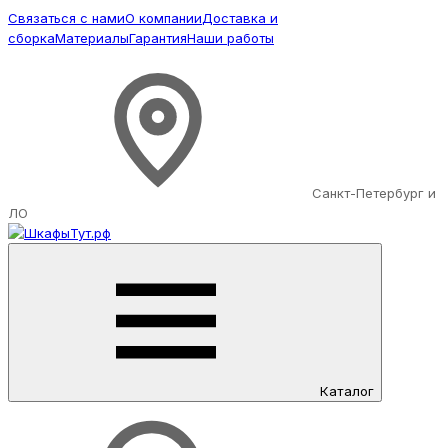
Связаться с нами
О компании
Доставка и
сборка
Материалы
Гарантия
Наши работы
Санкт-Петербург и
ЛО
Каталог