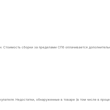
. Стоимость сборки за пределами СПб оплачивается дополнительн
упателя. Недостатки, обнаруженные в товаре (в том числе в проце