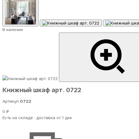
В наличии
Книжный шкаф арт. 0722
Артикул
0722
0 ₽
Есть на складе · доставка от 1 дня