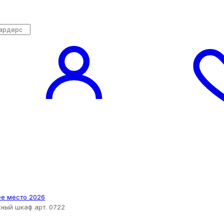
ный шкаф арт. 0722