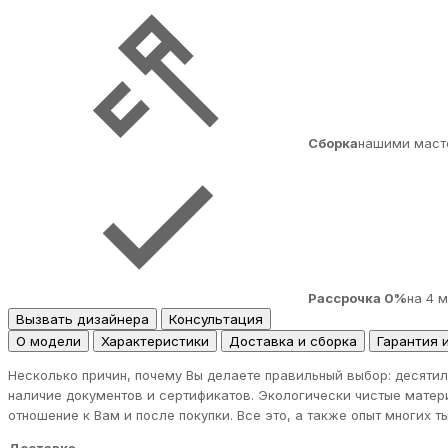
Сборка
нашими маст
Рассрочка 0%
на 4 
Вызвать дизайнера
Консультация
О модели
Характеристики
Доставка и сборка
Гарантия 
Несколько причин, почему Вы делаете правильный выбор: десятил
наличие документов и сертификатов. Экологически чистые матер
отношение к Вам и после покупки. Все это, а также опыт многих 