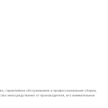
тво, гарантийное обслуживание и профессиональная сборка,
тво непосредственно от производителя, его внимательное