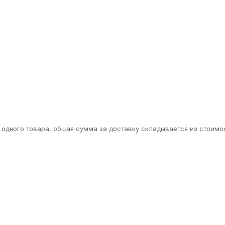
одного товара, общая сумма за доставку складывается из стоимос