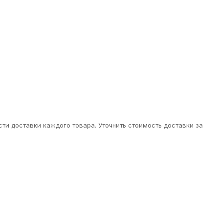
ти доставки каждого товара. Уточнить стоимость доставки за