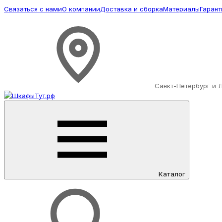
Связаться с нами
О компании
Доставка и сборка
Материалы
Гарант
Санкт-Петербург и 
Каталог