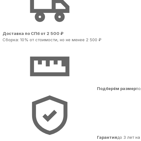
Доставка по СПб от 2 500 ₽
Сборка: 10% от стоимости, но не менее 2 500 ₽
Подберём размер
по
Гарантия
до 3 лет н