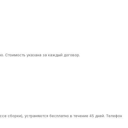
о. Стоимость указана за каждый договор.
ссе сборки), устраняются бесплатно в течение 45 дней. Телефон