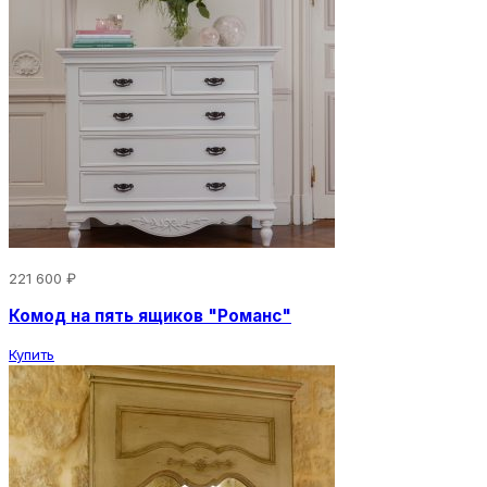
221 600 ₽
Комод на пять ящиков "Романс"
Купить