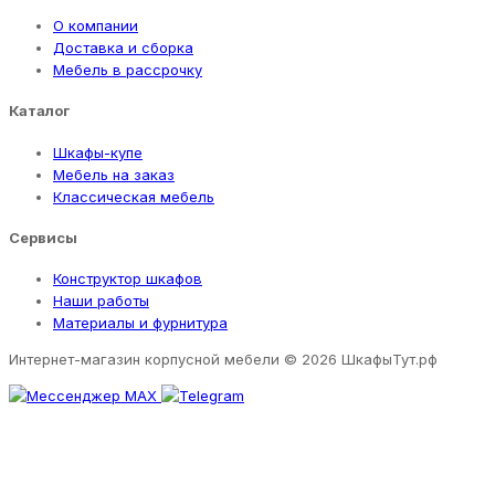
О компании
Доставка и сборка
Мебель в рассрочку
Каталог
Шкафы-купе
Мебель на заказ
Классическая мебель
Сервисы
Конструктор шкафов
Наши работы
Материалы и фурнитура
Интернет-магазин корпусной мебели
© 2026 ШкафыТут.рф