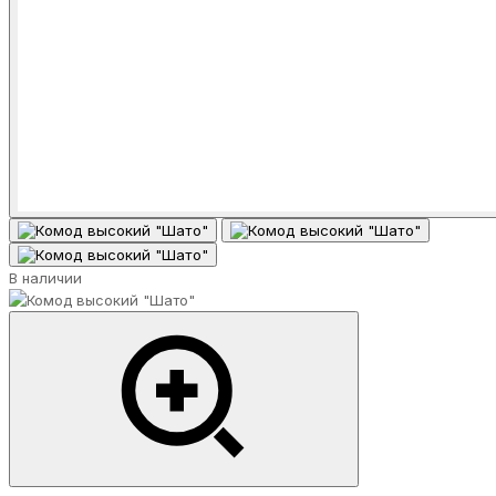
В наличии