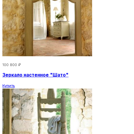
100 800 ₽
Зеркало настенное "Шато"
Купить