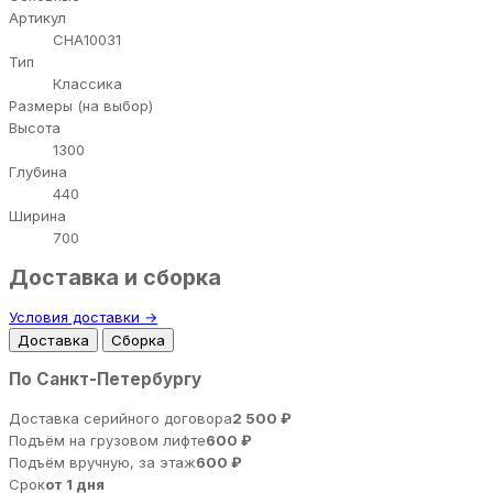
Артикул
CHA10031
Тип
Классика
Размеры (на выбор)
Высота
1300
Глубина
440
Ширина
700
Доставка и сборка
Условия доставки →
Доставка
Сборка
По Санкт-Петербургу
Доставка серийного договора
2 500 ₽
Подъём на грузовом лифте
600 ₽
Подъём вручную, за этаж
600 ₽
Срок
от 1 дня