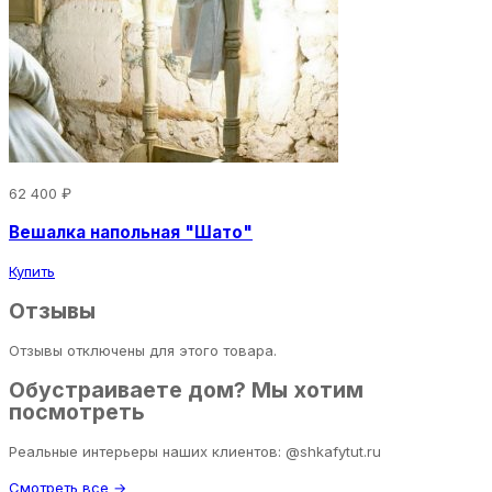
62 400 ₽
Вешалка напольная "Шато"
Купить
Отзывы
Отзывы отключены для этого товара.
Обустраиваете дом? Мы хотим
посмотреть
Реальные интерьеры наших клиентов: @shkafytut.ru
Смотреть все →