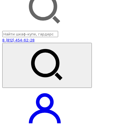
8 (812) 454-62-28