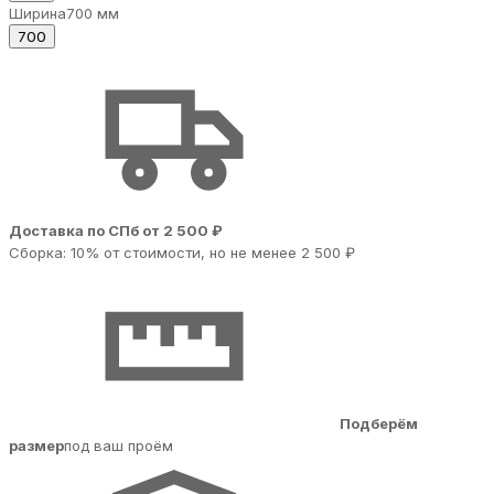
Ширина
700 мм
700
Доставка по СПб от 2 500 ₽
Сборка: 10% от стоимости, но не менее 2 500 ₽
Подберём
размер
под ваш проём