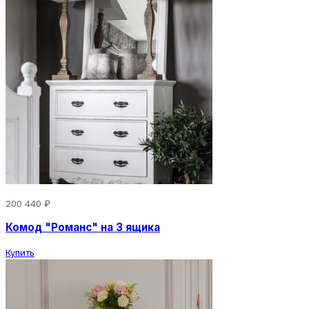
200 440 ₽
Комод "Романс" на 3 ящика
Купить