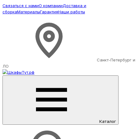
Связаться с нами
О компании
Доставка и
сборка
Материалы
Гарантия
Наши работы
Санкт-Петербург и
ЛО
Каталог