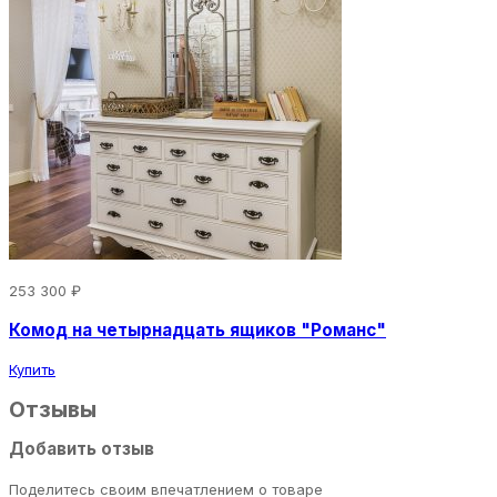
253 300 ₽
Комод на четырнадцать ящиков "Романс"
Купить
Отзывы
Добавить отзыв
Поделитесь своим впечатлением о товаре