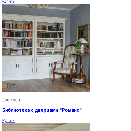
Купить
300 400 ₽
Библиотека с дверцами "Романс"
Купить