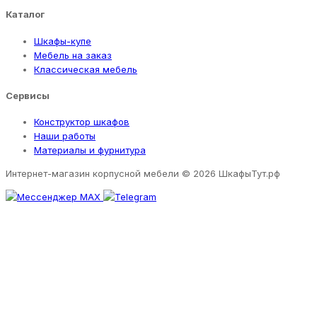
Каталог
Шкафы-купе
Мебель на заказ
Классическая мебель
Сервисы
Конструктор шкафов
Наши работы
Материалы и фурнитура
Интернет-магазин корпусной мебели
© 2026 ШкафыТут.рф