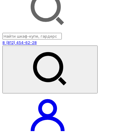
8 (812) 454-62-28