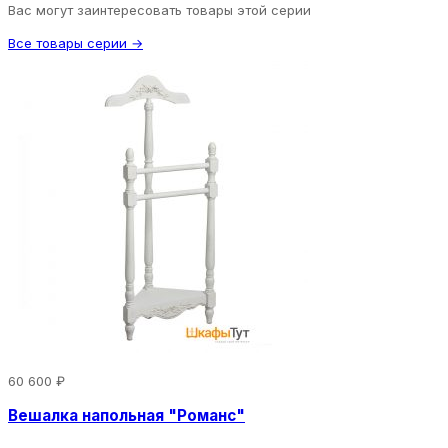
Вас могут заинтересовать товары этой серии
Все товары серии →
60 600 ₽
Вешалка напольная "Романс"