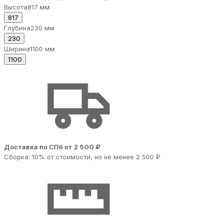
Высота
817 мм
817
Глубина
230 мм
230
Ширина
1100 мм
1100
Доставка по СПб от 2 500 ₽
Сборка: 10% от стоимости, но не менее 2 500 ₽