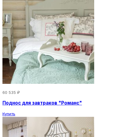
60 535 ₽
Поднос для завтраков "Романс"
Купить