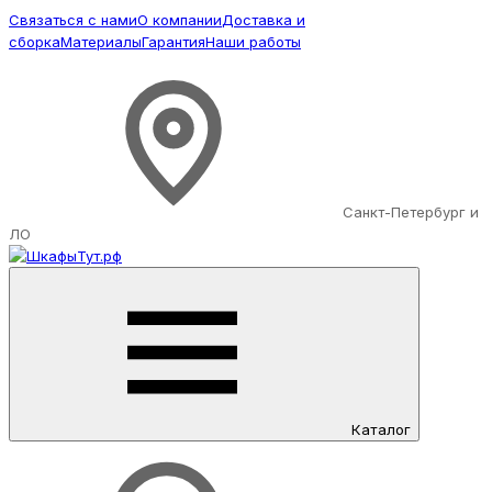
Связаться с нами
О компании
Доставка и
сборка
Материалы
Гарантия
Наши работы
Санкт-Петербург и
ЛО
Каталог