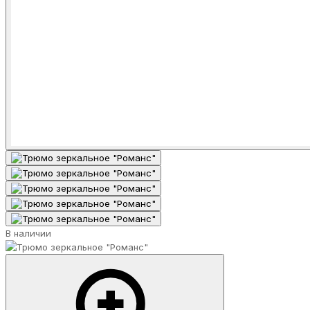
В наличии