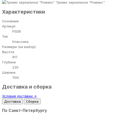
Трюмо зеркальное "Романс"
Характеристики
Основные
Артикул
PSDB
Тип
Классика
Размеры (на выбор)
Высота
817
Глубина
230
Ширина
1100
Доставка и сборка
Условия доставки →
Доставка
Сборка
По Санкт-Петербургу