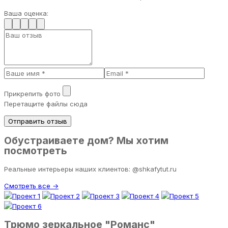
Ваша оценка:
Прикрепить фото
Перетащите файлы сюда
Отправить отзыв
Обустраиваете дом? Мы хотим
посмотреть
Реальные интерьеры наших клиентов: @shkafytut.ru
Смотреть все →
Трюмо зеркальное "Романс"