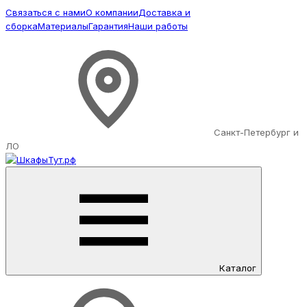
Связаться с нами
О компании
Доставка и
сборка
Материалы
Гарантия
Наши работы
Санкт-Петербург и
ЛО
Каталог