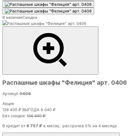
В наличии
Скидка
Распашные шкафы "Фелиция" арт. 0406
Артикул
0406
Акция
128 400 ₽
ВЫГОДА 6 040 ₽
Без скидки:
134 440 ₽
В кредит от
6 757 ₽
в месяц · рассрочка 0% на 4 месяца