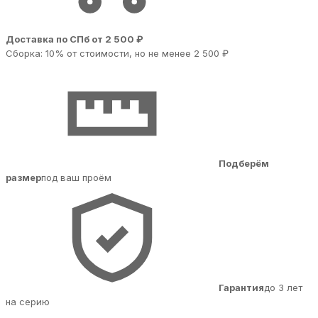
Доставка по СПб от 2 500 ₽
Сборка: 10% от стоимости, но не менее 2 500 ₽
Подберём
размер
под ваш проём
Гарантия
до 3 лет
на серию