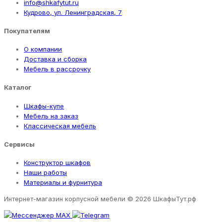
info@shkafytut.ru
Кудрово, ул. Ленинградская, 7
Покупателям
О компании
Доставка и сборка
Мебель в рассрочку
Каталог
Шкафы-купе
Мебель на заказ
Классическая мебель
Сервисы
Конструктор шкафов
Наши работы
Материалы и фурнитура
Интернет-магазин корпусной мебели
© 2026 ШкафыТут.рф