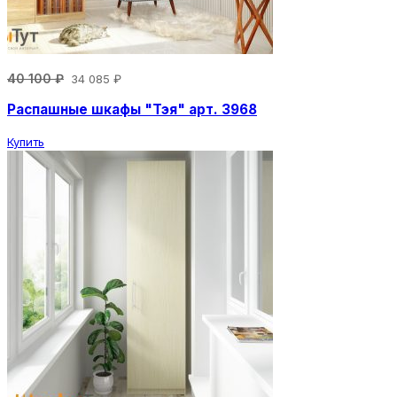
40 100 ₽
34 085 ₽
Распашные шкафы "Тэя" арт. 3968
Купить