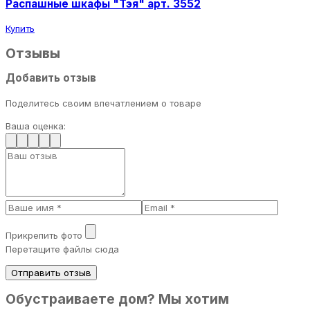
Распашные шкафы "Тэя" арт. 3552
Купить
Отзывы
Добавить отзыв
Поделитесь своим впечатлением о товаре
Ваша оценка:
Прикрепить фото
Перетащите файлы сюда
Отправить отзыв
Обустраиваете дом? Мы хотим