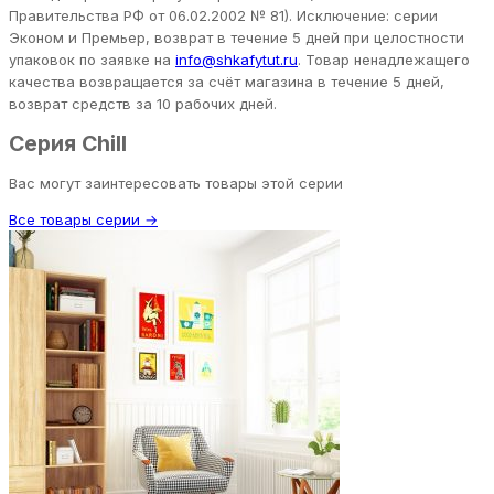
Правительства РФ от 06.02.2002 № 81). Исключение: серии
Эконом и Премьер, возврат в течение 5 дней при целостности
упаковок по заявке на
info@shkafytut.ru
. Товар ненадлежащего
качества возвращается за счёт магазина в течение 5 дней,
возврат средств за 10 рабочих дней.
Серия Chill
Вас могут заинтересовать товары этой серии
Все товары серии →