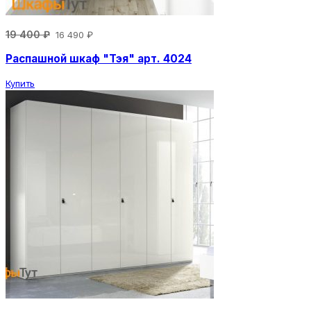
19 400 ₽
16 490 ₽
Распашной шкаф "Тэя" арт. 4024
Купить