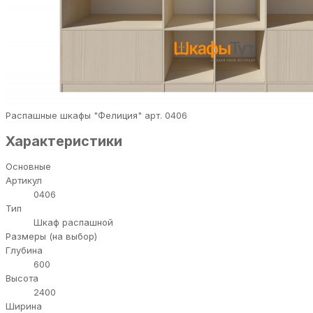
Распашные шкафы "Фелиция" арт. 0406
Характеристики
Основные
Артикул
0406
Тип
Шкаф распашной
Размеры (на выбор)
Глубина
600
Высота
2400
Ширина