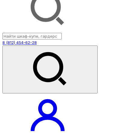
8 (812) 454-62-28