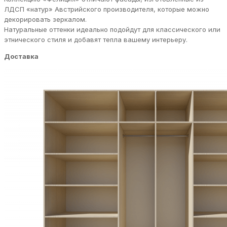
ЛДСП «натур» Австрийского производителя, которые можно
декорировать зеркалом.
Натуральные оттенки идеально подойдут для классического или
этнического стиля и добавят тепла вашему интерьеру.
Доставка