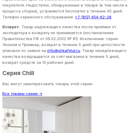
покупателя. Недостатки, обнаруженные в товаре (в том числе в
процессе сборки), устраняются бесплатно в течение 45 дней.
Телефон сервисного обслуживания:
+7 (812) 454-62-28
.
Возврат.
Товар надлежащего качества после приёмки от
экспедитора к возврату не принимается (постановление
Правительства РФ от 06.02.2002 № 81). Исключение: серии
Эконом и Премьер, возврат в течение 5 дней при целостности
упаковок по заявке на
info@shkafytut.ru
. Товар ненадлежащего
качества возвращается за счёт магазина в течение 5 дней,
возврат средств за 10 рабочих дней.
Серия Chill
Вас могут заинтересовать товары этой серии
Все товары серии →