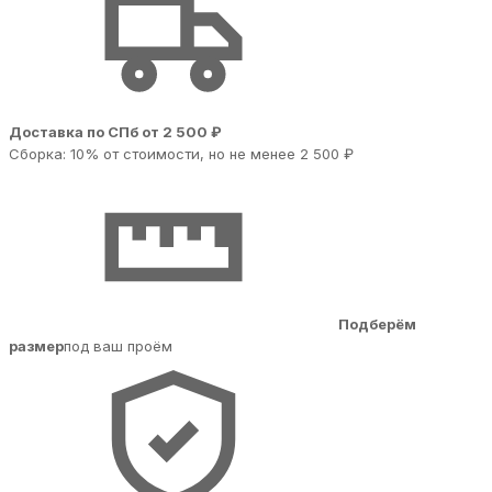
Доставка по СПб от 2 500 ₽
Сборка: 10% от стоимости, но не менее 2 500 ₽
Подберём
размер
под ваш проём