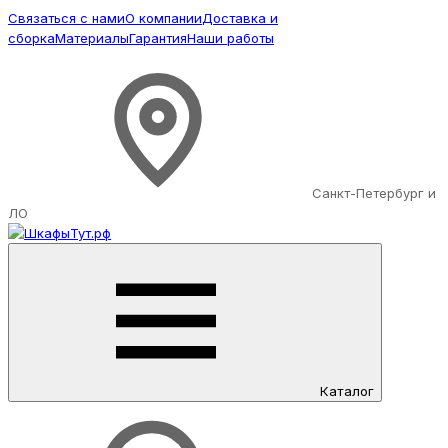
Связаться с нами
О компании
Доставка и
сборка
Материалы
Гарантия
Наши работы
Санкт-Петербург и
ЛО
Каталог