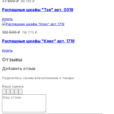
77 800 ₽
66 130 ₽
Распашные шкафы "Тэя" арт. 0019
Купить
132 500 ₽
118 775 ₽
Распашные шкафы "Клио" арт. 1719
Купить
Отзывы
Добавить отзыв
Поделитесь своим впечатлением о товаре
Ваша оценка: