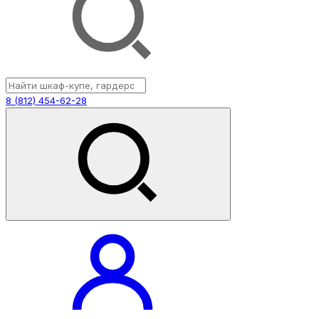
8 (812) 454-62-28