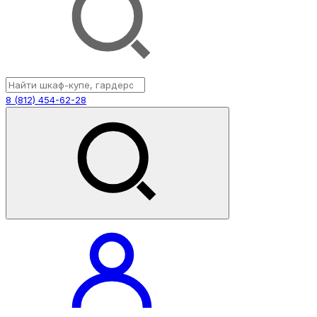
8 (812) 454-62-28