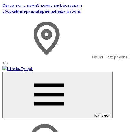
Связаться с нами
О компании
Доставка и
сборка
Материалы
Гарантия
Наши работы
Санкт-Петербург и
ЛО
Каталог