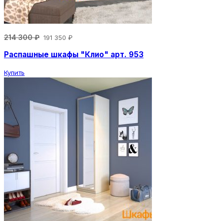
214 300 ₽
191 350 ₽
Распашные шкафы "Клио" арт. 953
Купить