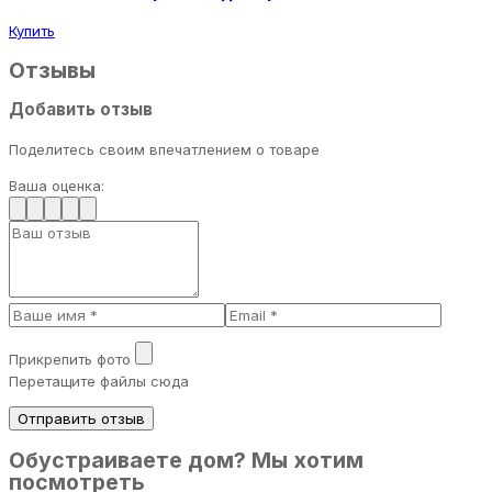
Купить
Отзывы
Добавить отзыв
Поделитесь своим впечатлением о товаре
Ваша оценка:
Прикрепить фото
Перетащите файлы сюда
Отправить отзыв
Обустраиваете дом? Мы хотим
посмотреть