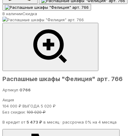
В наличии
Скидка
Распашные шкафы "Фелиция" арт. 766
Артикул
0766
Акция
104 000 ₽
ВЫГОДА 5 020 ₽
Без скидки:
109 020 ₽
В кредит от
5 473 ₽
в месяц · рассрочка 0% на 4 месяца