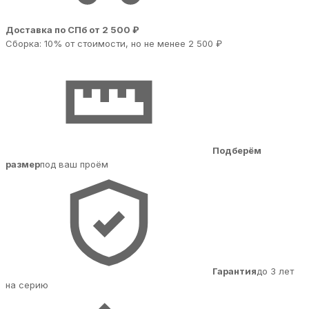
Доставка по СПб от 2 500 ₽
Сборка: 10% от стоимости, но не менее 2 500 ₽
Подберём
размер
под ваш проём
Гарантия
до 3 лет
на серию