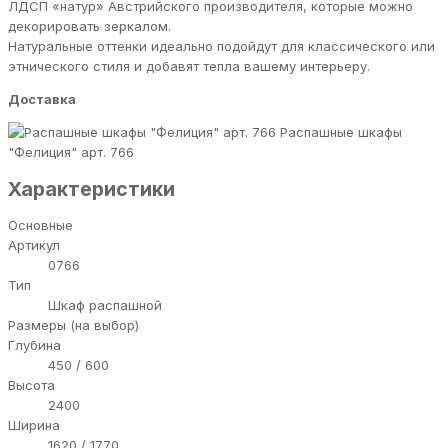
ЛДСП «натур» Австрийского производителя, которые можно
декорировать зеркалом.
Натуральные оттенки идеально подойдут для классического или
этнического стиля и добавят тепла вашему интерьеру.
Доставка
Распашные шкафы
"Фелиция" арт. 766
Характеристики
Основные
Артикул
0766
Тип
Шкаф распашной
Размеры (на выбор)
Глубина
450 / 600
Высота
2400
Ширина
1620 / 1770