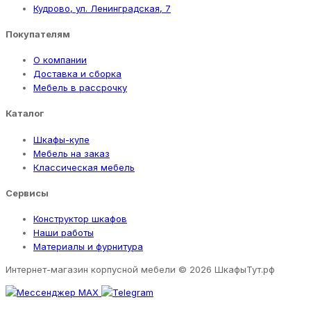
Кудрово, ул. Ленинградская, 7
Покупателям
О компании
Доставка и сборка
Мебель в рассрочку
Каталог
Шкафы-купе
Мебель на заказ
Классическая мебель
Сервисы
Конструктор шкафов
Наши работы
Материалы и фурнитура
Интернет-магазин корпусной мебели
© 2026 ШкафыТут.рф