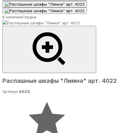
В наличии
Скидка
Распашные шкафы "Лимна" арт. 4022
Артикул
4022