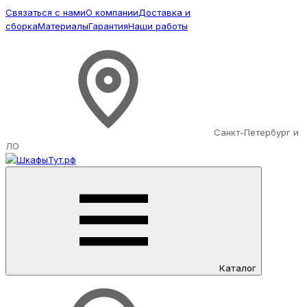
Связаться с нами
О компании
Доставка и
сборка
Материалы
Гарантия
Наши работы
Санкт-Петербург и
ЛО
Каталог