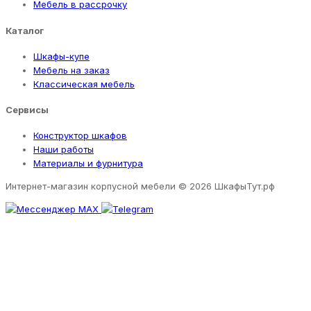
Мебель в рассрочку
Каталог
Шкафы-купе
Мебель на заказ
Классическая мебель
Сервисы
Конструктор шкафов
Наши работы
Материалы и фурнитура
Интернет-магазин корпусной мебели
© 2026 ШкафыТут.рф