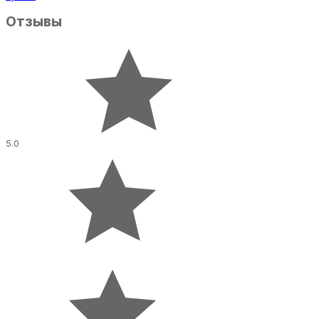
Отзывы
5.0