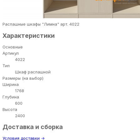
Распашные шкафы "Лимна" арт. 4022
Характеристики
Основные
Артикул
4022
Тип
Шкаф распашной
Размеры (на выбор)
Ширина
1768
Глубина
600
Высота
2400
Доставка и сборка
Условия доставки →