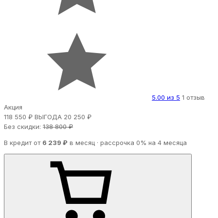
5.00 из 5
1 отзыв
Акция
118 550 ₽
ВЫГОДА 20 250 ₽
Без скидки:
138 800 ₽
В кредит от
6 239 ₽
в месяц · рассрочка 0% на 4 месяца