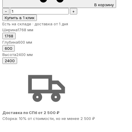
В корзину
−
+
Купить в 1 клик
Есть на складе · доставка от 1 дня
Ширина
1768 мм
1768
Глубина
600 мм
600
Высота
2400 мм
2400
Доставка по СПб от 2 500 ₽
Сборка: 10% от стоимости, но не менее 2 500 ₽