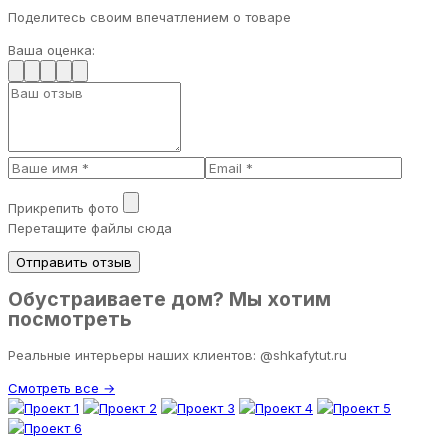
Поделитесь своим впечатлением о товаре
Ваша оценка:
Прикрепить фото
Перетащите файлы сюда
Отправить отзыв
Обустраиваете дом? Мы хотим
посмотреть
Реальные интерьеры наших клиентов: @shkafytut.ru
Смотреть все →