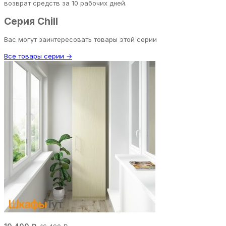
возврат средств за 10 рабочих дней.
Серия Chill
Вас могут заинтересовать товары этой серии
Все товары серии →