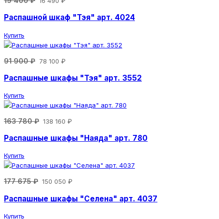
19 400 ₽
16 490 ₽
Распашной шкаф "Тэя" арт. 4024
Купить
91 900 ₽
78 100 ₽
Распашные шкафы "Тэя" арт. 3552
Купить
163 780 ₽
138 160 ₽
Распашные шкафы "Наяда" арт. 780
Купить
177 675 ₽
150 050 ₽
Распашные шкафы "Селена" арт. 4037
Купить