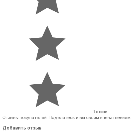
1 отзыв
Отзывы покупателей. Поделитесь и вы своим впечатлением.
Добавить отзыв