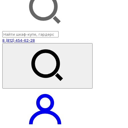
8 (812) 454-62-28