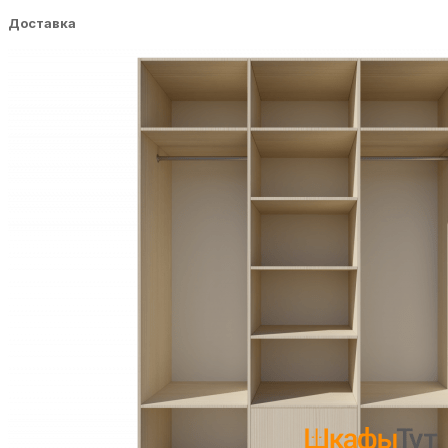
Доставка