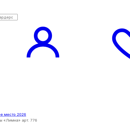
 «Лимна» арт. 776