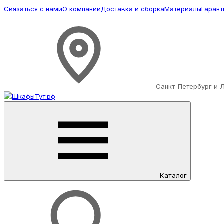
Связаться с нами
О компании
Доставка и сборка
Материалы
Гарант
Санкт-Петербург и 
Каталог