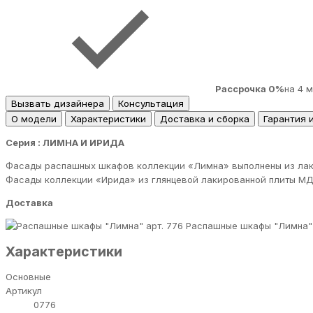
Рассрочка 0%
на 4 
Вызвать дизайнера
Консультация
О модели
Характеристики
Доставка и сборка
Гарантия 
Серия : ЛИМНА И ИРИДА
Фасады распашных шкафов коллекции «Лимна» выполнены из лаки
Фасады коллекции «Ирида» из глянцевой лакированной плиты МД
Доставка
Распашные шкафы "Лимна" 
Характеристики
Основные
Артикул
0776