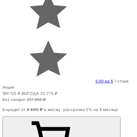
5.00 из 5
1 отзыв
Акция
184 125 ₽
ВЫГОДА 33 775 ₽
Без скидки:
217 900 ₽
В кредит от
9 690 ₽
в месяц · рассрочка 0% на 4 месяца