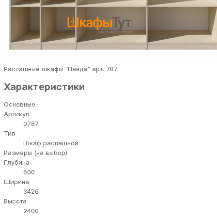
Распашные шкафы "Наяда" арт. 787
Характеристики
Основные
Артикул
0787
Тип
Шкаф распашной
Размеры (на выбор)
Глубина
600
Ширина
3426
Высота
2400