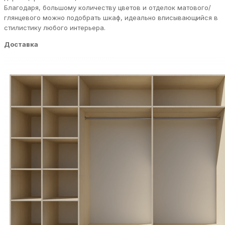
Благодаря, большому количеству цветов и отделок матового/
глянцевого можно подобрать шкаф, идеально вписывающийся в
стилистику любого интерьера.
Доставка