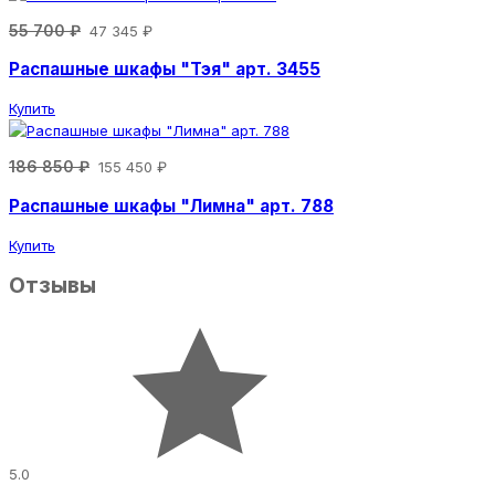
55 700 ₽
47 345 ₽
Распашные шкафы "Тэя" арт. 3455
Купить
186 850 ₽
155 450 ₽
Распашные шкафы "Лимна" арт. 788
Купить
Отзывы
5.0