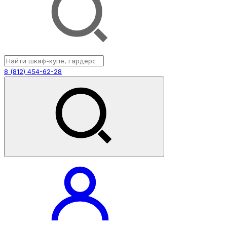
8 (812) 454-62-28