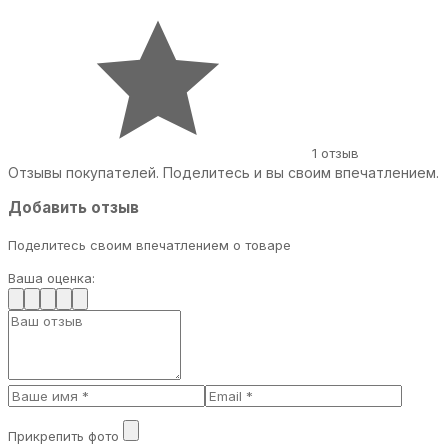
1 отзыв
Отзывы покупателей. Поделитесь и вы своим впечатлением.
Добавить отзыв
Поделитесь своим впечатлением о товаре
Ваша оценка:
Прикрепить фото