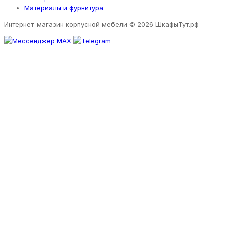
Материалы и фурнитура
Интернет-магазин корпусной мебели
© 2026 ШкафыТут.рф