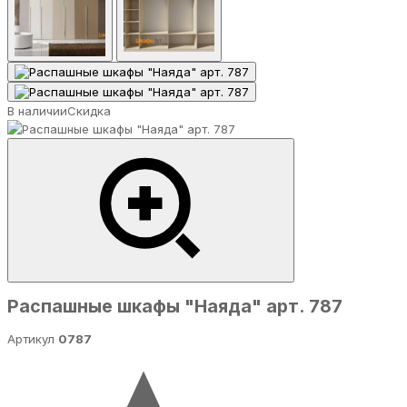
В наличии
Скидка
Распашные шкафы "Наяда" арт. 787
Артикул
0787