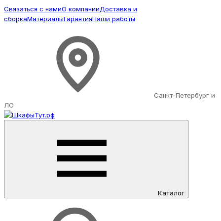
Связаться с нами
О компании
Доставка и
сборка
Материалы
Гарантия
Наши работы
Санкт-Петербург и
ЛО
Каталог