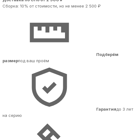
Сборка: 10% от стоимости, но не менее 2 500 ₽
Подберём
размер
под ваш проём
Гарантия
до 3 лет
на серию